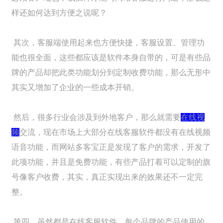
样还如何达到方便之说呢？
其次，客服端使用起来也方便快捷，客服设置、管理功
能也很全面，这些都应该是软件本身自带的，可是有些品
牌的产品却把此类功能划分到定制收费功能，那么无形中
其实又增加了企业的一些成本开销。
然后，很多行业会涉及到外地客户，那么就需要
在线视
频
交流，现在市场上大部分在线客服软件都没有在线视频
语音功能，而网站多客宝正是发现了客户的需求，开发了
此项功能，并且是免费功能，有些产品打着可以定制的旗
号像客户收费，其实，真正实现出来的效果还不一定完
整。
第四，虽然都是在线客服软件，每个品牌的产品使用的