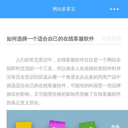
网站多客宝
如何选择一个适合自己的在线客服软件
行业动态
人们的常态意识中，在线客服软件仅仅是一个网站在
线即时交流的一个工具，所以很多人在选择此类软件时并
没有完全意识到应该从哪一个角度去从众多的同类产品中
挑选适合自己的在线客服软件，可能有的时候受一些品牌
效应的影响，又可能受价格的影响而忽略了在线客服软件
的真正意义所在。