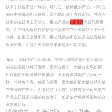
技术手段也不是一样的，耗时短，价格低的产品，相对在
编程中的漏洞也会很多，因为他们基于占领市场，并没有
安全性
过多的在技术上下功夫，那么产品的
也就可想而
知。而在线客服软件恰恰是一款安装在企业网站上的一个
软件，如果安全性不高，那么耽误的不仅仅是在线客服的
服务质量，而是企业的网络形象也会相对受损。
最后，同样的产品比服务。有些品牌知名度相对比较高
的在线客服软件开发商，因为占据了一大部分市场份额，
所以他们的服务就略显被动，不会再像其他产品公司一
样，对待每个客户都尽心尽责，因为他们把大部分精力放
在来宣传广告上。而泰伦特（大连）科技有限公司虽然在
产品上已经是行业的佼佼者了，但是依然保持着最终的企
业发展目标：