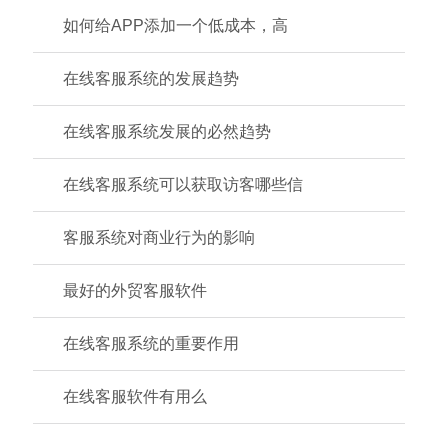
如何给APP添加一个低成本，高
在线客服系统的发展趋势
在线客服系统发展的必然趋势
在线客服系统可以获取访客哪些信
客服系统对商业行为的影响
最好的外贸客服软件
在线客服系统的重要作用
在线客服软件有用么