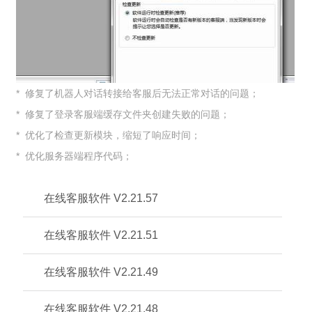
* 修复了机器人对话转接给客服后无法正常对话的问题；
* 修复了登录客服端缓存文件夹创建失败的问题；
* 优化了检查更新模块，缩短了响应时间；
* 优化服务器端程序代码；
在线客服软件 V2.21.57
在线客服软件 V2.21.51
在线客服软件 V2.21.49
在线客服软件 V2.21.48