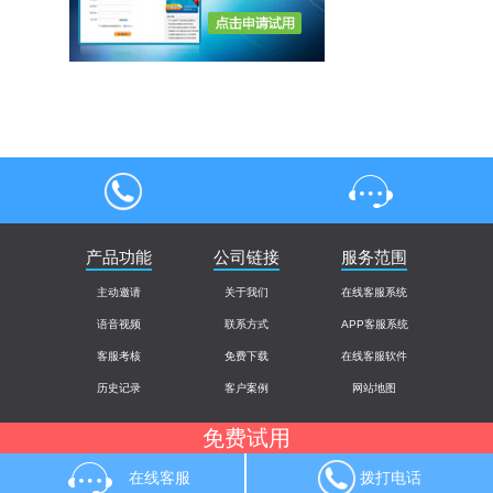
4000004013
产品功能
公司链接
在线客服
服务范围
主动邀请
关于我们
在线客服系统
语音视频
联系方式
APP客服系统
客服考核
免费下载
在线客服软件
历史记录
客户案例
网站地图
免费试用
在线客服
拨打电话