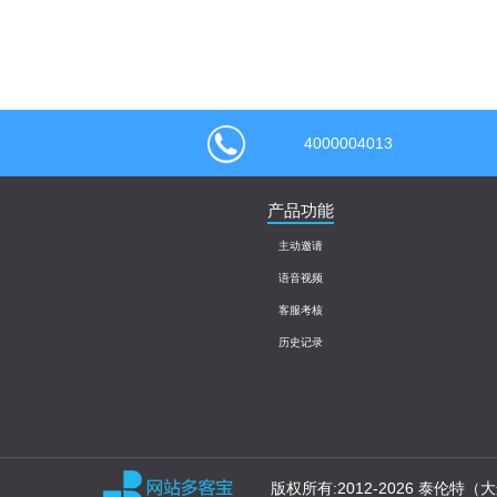
4000004013
产品功能
主动邀请
语音视频
客服考核
历史记录
版权所有:2012-2026 泰伦