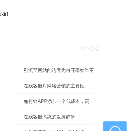
我们
行业动态
引流至网站的访客为何开率始终不
在线客服对网络营销的主要性
如何给APP添加一个低成本，高
在线客服系统的发展趋势