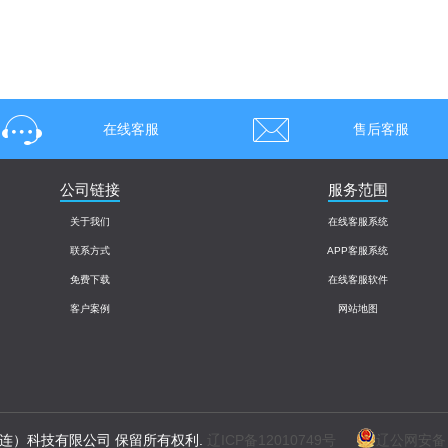
在线客服
售后客服
公司链接
服务范围
关于我们
在线客服系统
联系方式
APP客服系统
免费下载
在线客服软件
客户案例
网站地图
特（大连）科技有限公司 保留所有权利.
辽ICP备12010749号
辽公网安备 2