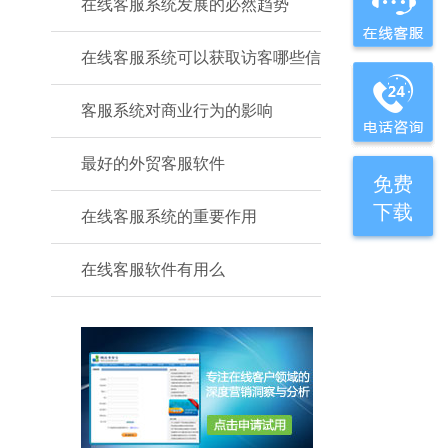
在线客服系统发展的必然趋势
在线客服系统可以获取访客哪些信
客服系统对商业行为的影响
最好的外贸客服软件
免费
下载
在线客服系统的重要作用
在线客服软件有用么