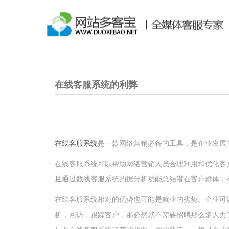
在线客服系统的利弊
在线客服系统
是一款网络营销必备的工具，是企业发展
在线客服系统可以帮助网络营销人员合理利用和优化客
且通过数线客服系统的据分析功能总结潜在客户群体，
在线客服系统相对的优势也可能是就业的劣势。企业可
析，回访，跟踪客户，那必然就不需要招聘那么多人力