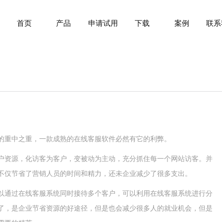
首页
产品
申请试用
下载
案例
联系
的重中之重，一款成熟的在线客服软件必然有它的利弊。
户资源，化访客为客户，变被动为主动，充分抓住每一个网站访客。并
不仅节省了营销人员的时间和精力，还未企业减少了很多支出。
以通过在线客服系统同时接待多个客户，可以利用在线客服系统进行分
了，是企业节省资源的好途径，但是也会减少很多人的就业机会，但是