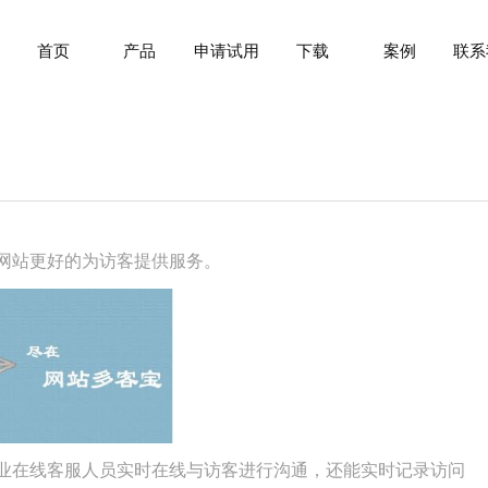
首页
产品
申请试用
下载
案例
联系
网站更好的为访客提供服务。
业在线客服人员实时在线与访客进行沟通，还能实时记录访问