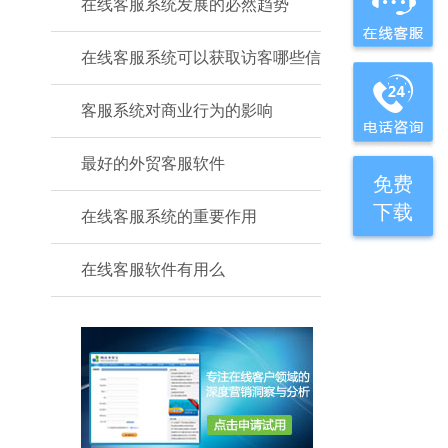
在线客服系统发展的必然趋势
在线客服系统可以获取访客哪些信
客服系统对商业行为的影响
最好的外贸客服软件
免费
下载
在线客服系统的重要作用
在线客服软件有用么