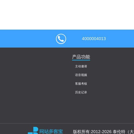
4000004013
产品功能
主动邀请
语音视频
客服考核
历史记录
版权所有:2012-2026 泰伦