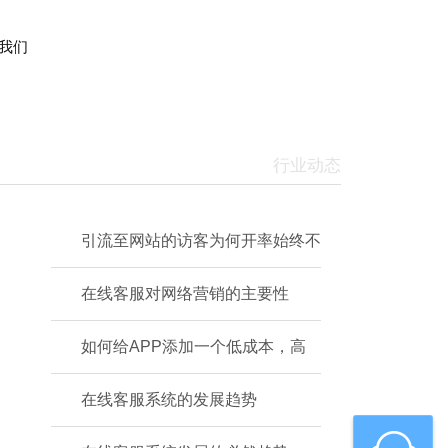
我们
行业动态
引流至网站的访客为何开率始终不
在线客服对网络营销的主要性
如何给APP添加一个低成本，高
在线客服系统的发展趋势