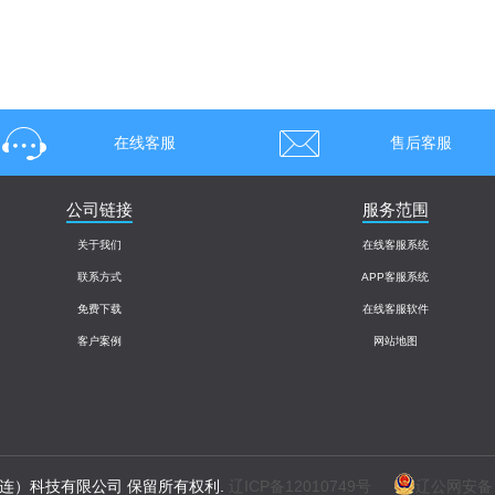
在线客服
售后客服
公司链接
服务范围
关于我们
在线客服系统
联系方式
APP客服系统
免费下载
在线客服软件
客户案例
网站地图
特（大连）科技有限公司 保留所有权利.
辽ICP备12010749号
辽公网安备 2