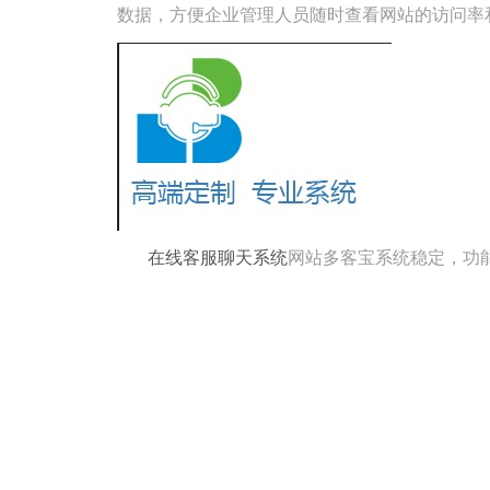
数据，方便企业管理人员随时查看网站的访问率
在线客服聊天系统
网站多客宝系统稳定，功