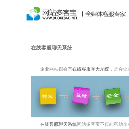
在线客服聊天系统
企业网站都会有
在线客服聊天系统
，是会让
在线客服聊天系统
网站多客宝不仅能帮助企