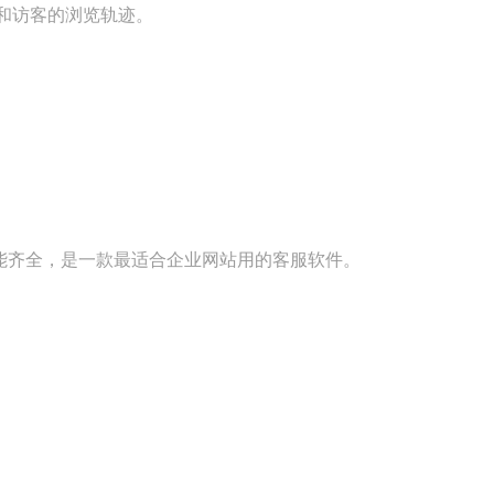
和访客的浏览轨迹。
能齐全，是一款最适合企业网站用的客服软件。