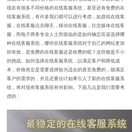
现在有很多不同价格的在线客服
系统，甚至还有免费的在
线客服系统，有许多我们都可以进行考虑，如虚拟在线客
服，在线客服点击聊天，移动在线客服，社交
媒体在线客
服，而电子商务专业人士所面临的是如何确定应该选择哪
种在线客服系统，哪些在线客服系统对于自己的网站更加
的
有效，是免费的在线客服还是收费的呢？这些都是不小
的挑战。
如何选择在线客服系统，以满足客户和降低成
本，价格肯定是需要选择较为适合的甚至免费的，能满足
客户的需求的，并且还要
估计如果引入了新的在线客服系
统，将对现有客服系统有何影响。下面几点是我们需要考
虑的：