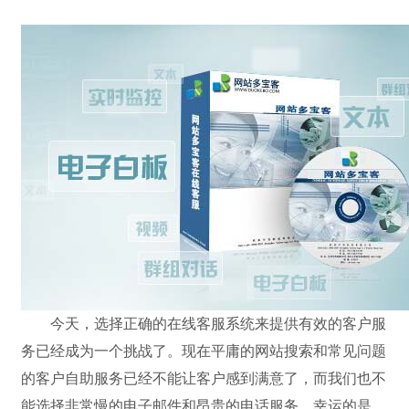
今天，选择正确的在线客服系统来提供有效的客户服
务已经成为一个挑战了。现在平庸的网站搜索和常见问题
的客户自助服务已
经不能让客户感到满意了，而我们也不
能选择非常慢的电子邮件和昂贵的电话服务。幸运的是，