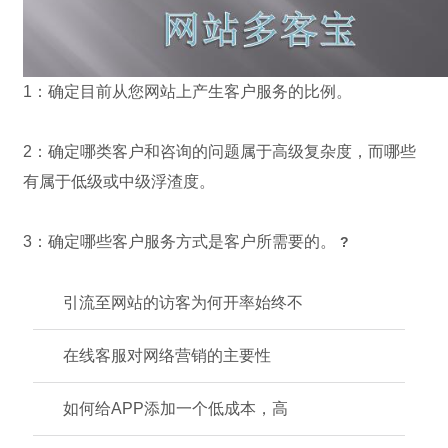
1：确定目前从您网站上产生客户服务的比例。
2：确定哪类客户和咨询的问题属于高级复杂度，而哪些
有属于低级或中级浮渣度。
3：确定哪些客户服务方式是客户所需要的。
?
引流至网站的访客为何开率始终不
在线客服对网络营销的主要性
如何给APP添加一个低成本，高