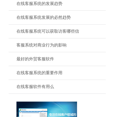
在线客服系统的发展趋势
在线客服系统发展的必然趋势
在线客服系统可以获取访客哪些信
客服系统对商业行为的影响
最好的外贸客服软件
在线客服系统的重要作用
在线客服软件有用么