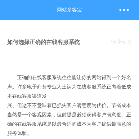
网站多客宝
如何选择正确的在线客服系统
行业动态
正确的在线客服系统往往能让你的网站得到一个好名
声。许多电子商务专业人士认为在线客服系统正向着低成
本在线客服渠道发
展。但这不不意味着已损失客户满意度为代价。节省成本
当然是一个客观因素，但前提是必须获得客户满意度。正
确的在线客服
系统是以最合适的成本为客户提供最满意的
服务体验。