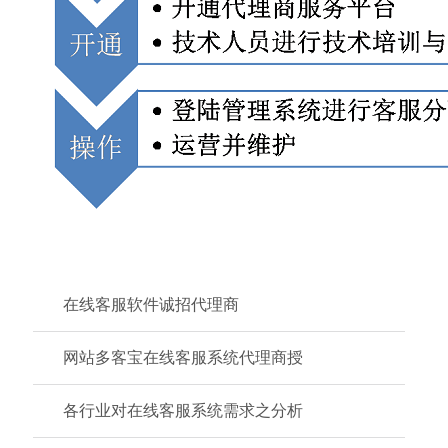
在线客服软件诚招代理商
网站多客宝在线客服系统代理商授
各行业对在线客服系统需求之分析