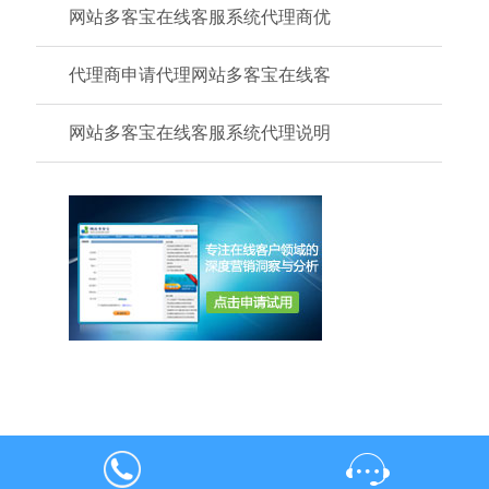
网站多客宝在线客服系统代理商优
代理商申请代理网站多客宝在线客
网站多客宝在线客服系统代理说明