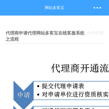
网站多客宝
代理商申请代理网站多客宝在线客服系统
合作代理
之流程