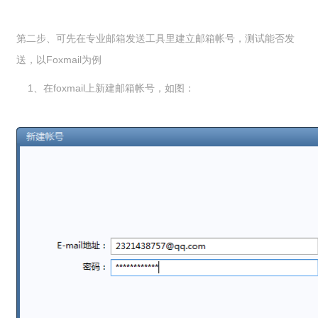
第二步、可先在专业邮箱发送工具里建立邮箱帐号，测试能否发
送，以Foxmail为例
1、在foxmail上新建邮箱帐号，如图：