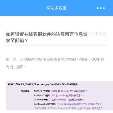
网站多客宝
如何设置在线客服软件的访客留言信息转
常用设置
发至邮箱？
第一步、开启IMAP/SMTP服务或者POP3/SMTP服务，QQ邮箱
为例，如图：