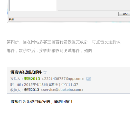
第四步、当在网站多客宝留言转发设置完成后，可点击发送测试
邮件，数秒钟后，接收邮箱收到测试邮件，如图：