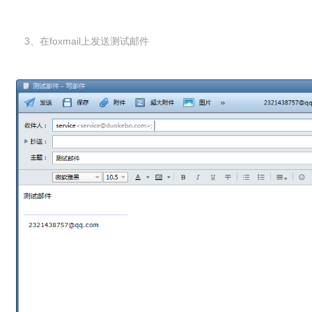
3、在foxmail上发送测试邮件