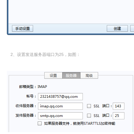
2、设置发送服务器端口为25，如图：