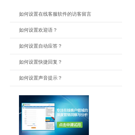
如何设置在线客服软件的访客留言
如何设置欢迎语？
如何设置自动应答？
如何设置快捷回复？
如何设置声音提示？