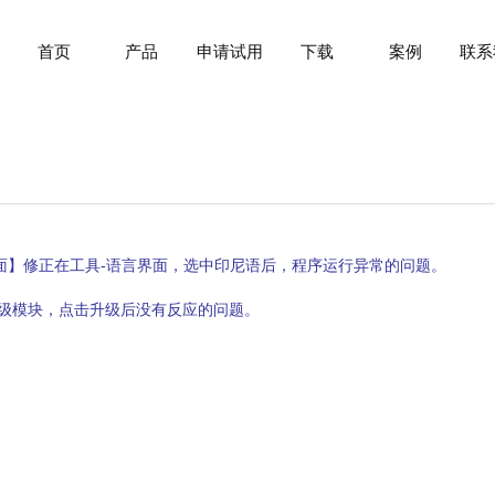
首页
产品
申请试用
下载
案例
联系
界面】修正在工具-语言界面，选中印尼语后，程序运行异常的问题。
升级模块，点击升级后没有反应的问题。