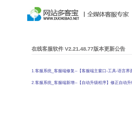
在线客服软件 V2.21.48.77版本更新公告
1.
客服系统_客服端修复--【客服端主窗口-工具-语言
2.
客服系统_客服端新增--【自动升级程序】修正自动