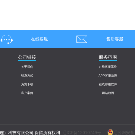
在线客服
售后客服
公司链接
服务范围
关于我们
在线客服系统
联系方式
APP客服系统
免费下载
在线客服软件
客户案例
网站地图
特（大连）科技有限公司 保留所有权利.
辽ICP备12010749号
辽公网安备 2