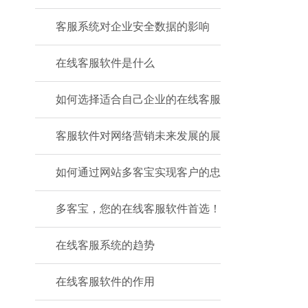
客服系统对企业安全数据的影响
在线客服软件是什么
如何选择适合自己企业的在线客服
客服软件对网络营销未来发展的展
如何通过网站多客宝实现客户的忠
多客宝，您的在线客服软件首选！
在线客服系统的趋势
在线客服软件的作用