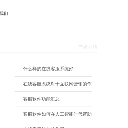
我们
产品介绍
什么样的在线客服系统好
在线客服系统对于互联网营销的作
客服软件功能汇总
客服软件如何在人工智能时代帮助