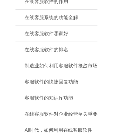
在线客服软件的作用
在线客服系统的功能全解
在线客服软件哪家好
在线客服软件的排名
制造业如何利用客服软件抢占市场
客服软件的快捷回复功能
客服软件的知识库功能
在线客服软件对企业经营至关重要
AI时代，如何利用在线客服软件