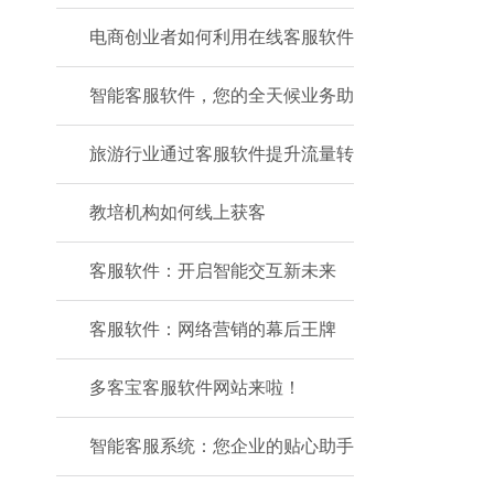
电商创业者如何利用在线客服软件
智能客服软件，您的全天候业务助
旅游行业通过客服软件提升流量转
教培机构如何线上获客
客服软件：开启智能交互新未来
客服软件：网络营销的幕后王牌
多客宝客服软件网站来啦！
智能客服系统：您企业的贴心助手