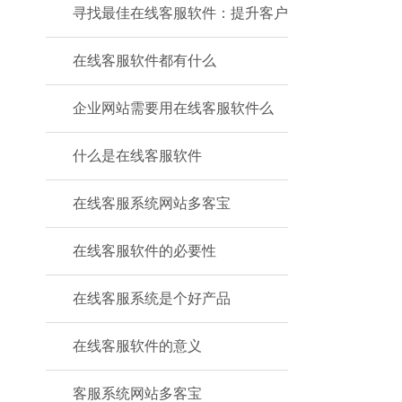
寻找最佳在线客服软件：提升客户
在线客服软件都有什么
企业网站需要用在线客服软件么
什么是在线客服软件
在线客服系统网站多客宝
在线客服软件的必要性
在线客服系统是个好产品
在线客服软件的意义
客服系统网站多客宝