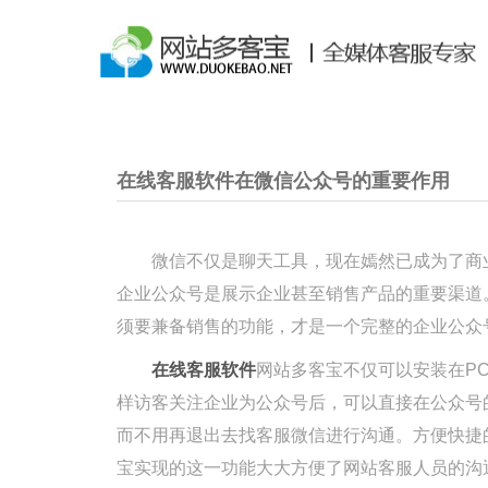
在线客服软件在微信公众号的重要作用
微信不仅是聊天工具，现在嫣然已成为了商业
企业公众号是展示企业甚至销售产品的重要渠道
须要兼备销售的功能，才是一个完整的企业公众
在线客服软件
网站多客宝不仅可以安装在P
样访客关注企业为公众号后，可以直接在公众号
而不用再退出去找客服微信进行沟通。方便快捷
宝实现的这一功能大大方便了网站客服人员的沟