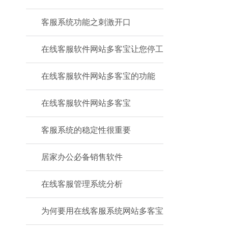
客服系统功能之刺激开口
在线客服软件网站多客宝让您停工
在线客服软件网站多客宝的功能
在线客服软件网站多客宝
客服系统的稳定性很重要
居家办公必备销售软件
在线客服管理系统分析
为何要用在线客服系统网站多客宝