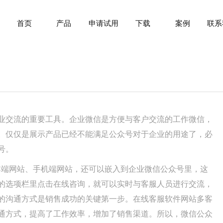
首页
产品
申请试用
下载
案例
联系
交流的重要工具。企业微信是方便与客户交流的工作微信，
。仅仅是展示产品已经不能满足公众号对于企业的用途了，必
号。
C端网站、手机端网站，还可以嵌入到企业微信公众号里，这
的选项栏里点击在线咨询，就可以实时与客服人员进行交流，
的沟通方式是销售成功的关键第一步。在线客服软件网站多客
通方式，提高了工作效率，增加了销售渠道。所以，微信公众