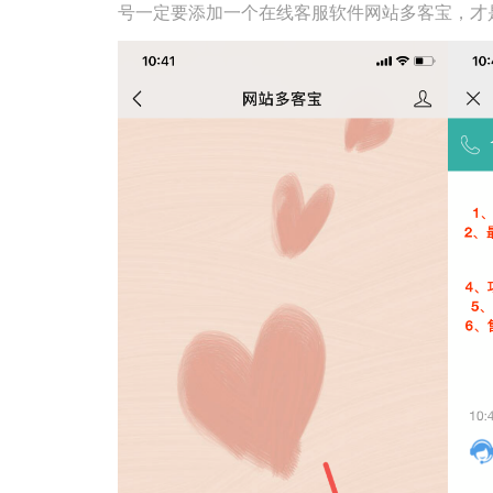
号一定要添加一个在线客服软件网站多客宝，才