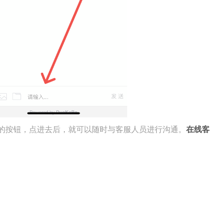
的按钮，点进去后，就可以随时与客服人员进行沟通。
在线客