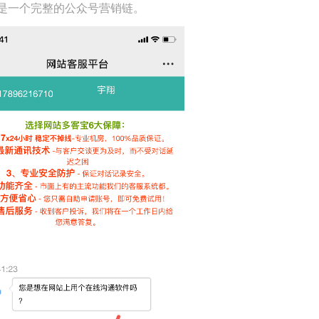
是一个完整的公众号营销链。