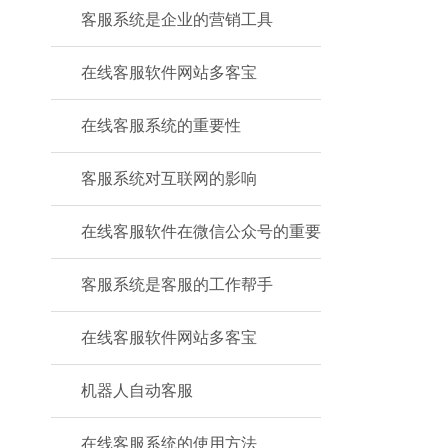
客服系统是企业的营销工具
在线客服软件网站多客宝
在线客服系统的重要性
客服系统对互联网的影响
在线客服软件在微信公众号的重要
客服系统是客服的工作帮手
在线客服软件网站多客宝
机器人自动客服
在线客服系统的使用方法