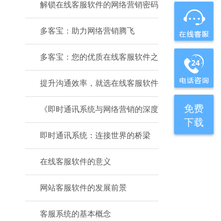
解锁在线客服软件的网络营销密码
多客宝：助力网络营销腾飞
多客宝：您的优质在线客服软件之
提升沟通效率，就选在线客服软件
免费
《即时通讯系统与网络营销的深度
下载
即时通讯系统：连接世界的桥梁
在线客服软件的意义
网站客服软件的发展前景
客服系统的基本概念