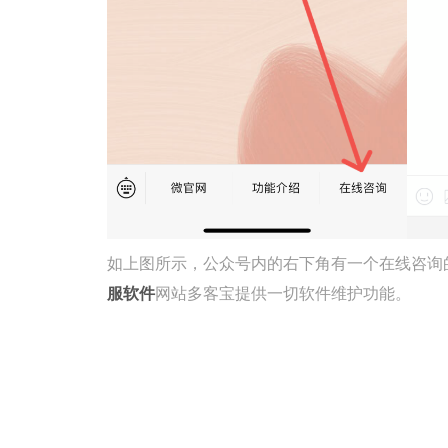
如上图所示，公众号内的右下角有一个在线咨询
服软件
网站多客宝提供一切软件维护功能。