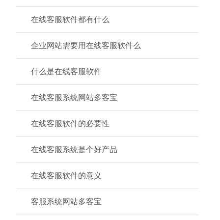
在线客服软件都有什么
企业网站需要用在线客服软件么
什么是在线客服软件
在线客服系统网站多客宝
在线客服软件的必要性
在线客服系统是个好产品
在线客服软件的意义
客服系统网站多客宝