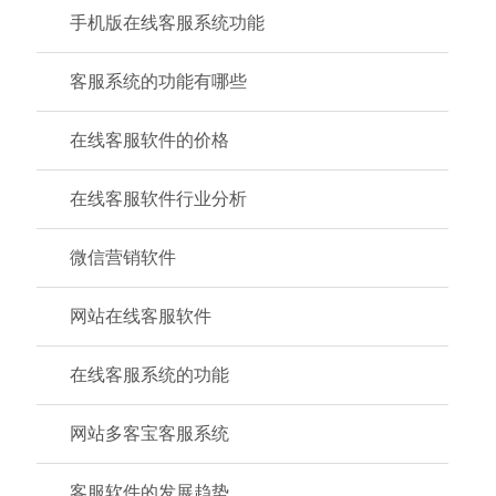
手机版在线客服系统功能
客服系统的功能有哪些
在线客服软件的价格
在线客服软件行业分析
微信营销软件
网站在线客服软件
在线客服系统的功能
网站多客宝客服系统
客服软件的发展趋势