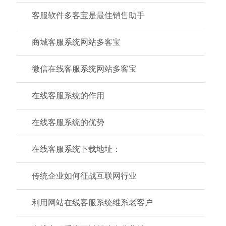
客服软件多客宝是最佳销售助手
商城客服系统网站多客宝
微信在线客服系统网站多客宝
在线客服系统的作用
在线客服系统的优势
在线客服系统下载地址：
传统企业如何征战互联网行业
利用网站在线客服系统维系老客户