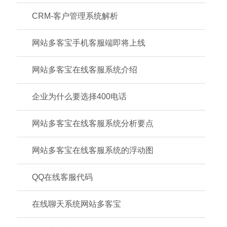
CRM-客户管理系统解析
网站多客宝手机客服端即将上线
网站多客宝在线客服系统介绍
企业为什么要选择400电话
网站多客宝在线客服系统分析要点
网站多客宝在线客服系统的浮动图
QQ在线客服代码
在线聊天系统网站多客宝