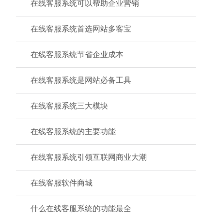
在线客服系统可以帮助企业营销
在线客服系统首选网站多客宝
在线客服系统节省企业成本
在线客服系统是网站必备工具
在线客服系统三大模块
在线客服系统的主要功能
在线客服系统引领互联网商业大潮
在线客服软件商城
什么在线客服系统的功能最全