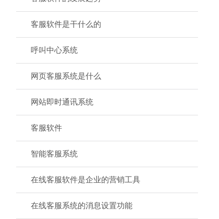
客服软件是干什么的
呼叫中心系统
网页客服系统是什么
网站即时通讯系统
客服软件
智能客服系统
在线客服软件是企业的营销工具
在线客服系统的消息设置功能