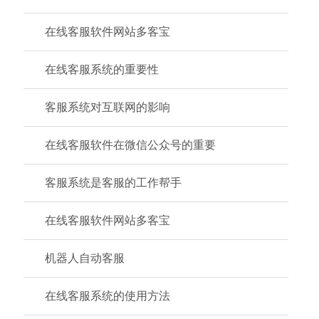
在线客服软件网站多客宝
在线客服系统的重要性
客服系统对互联网的影响
在线客服软件在微信公众号的重要
客服系统是客服的工作帮手
在线客服软件网站多客宝
机器人自动客服
在线客服系统的使用方法