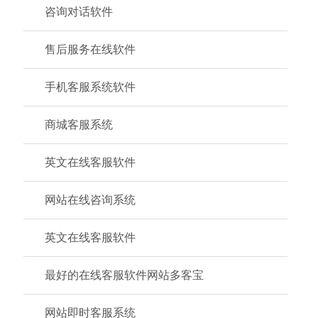
咨询对话软件
售后服务在线软件
手机客服系统软件
商城客服系统
英文在线客服软件
网站在线咨询系统
英文在线客服软件
最好的在线客服软件网站多客宝
网站即时客服系统