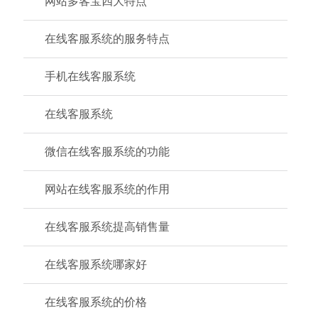
网站多客宝四大特点
在线客服系统的服务特点
手机在线客服系统
在线客服系统
微信在线客服系统的功能
网站在线客服系统的作用
在线客服系统提高销售量
在线客服系统哪家好
在线客服系统的价格