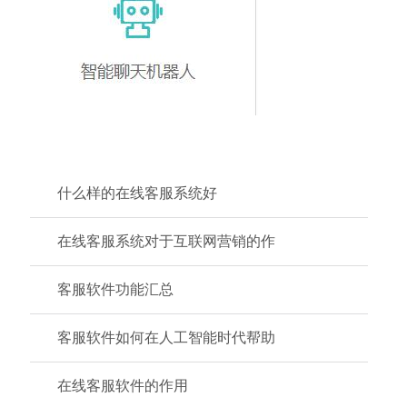
什么样的在线客服系统好
在线客服系统对于互联网营销的作
客服软件功能汇总
客服软件如何在人工智能时代帮助
在线客服软件的作用