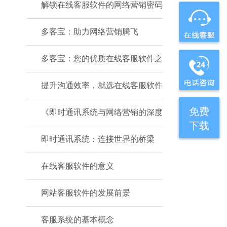
解锁在线客服软件的网络营销密码
多客宝：助力网络营销腾飞
多客宝：您的优质在线客服软件之
提升沟通效率，就选在线客服软件
免费
《即时通讯系统与网络营销的深度
下载
即时通讯系统：连接世界的桥梁
在线客服软件的意义
网站客服软件的发展前景
客服系统的基本概念