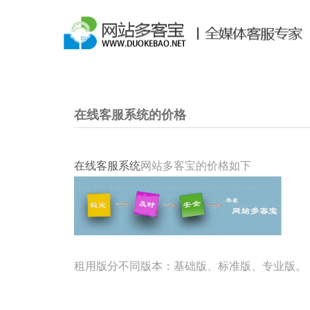
在线客服系统的价格
在线客服系统
网站多客宝的价格如下
租用版分不同版本：基础版、标准版、专业版。