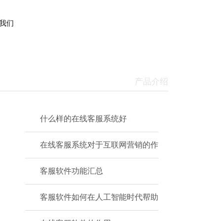
我们
产品介绍
什么样的在线客服系统好
在线客服系统对于互联网营销的作
客服软件功能汇总
客服软件如何在人工智能时代帮助