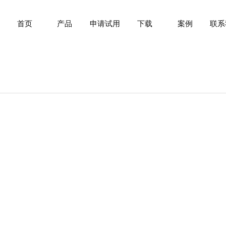
首页
产品
申请试用
下载
案例
联系