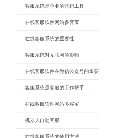
客服系统是企业的营销工具
在线客服软件网站多客宝
在线客服系统的重要性
客服系统对互联网的影响
在线客服软件在微信公众号的重要
客服系统是客服的工作帮手
在线客服软件网站多客宝
机器人自动客服
在线客服系统的使用方法