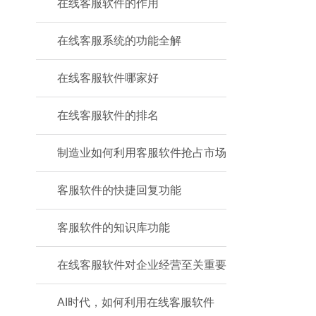
在线客服软件的作用
在线客服系统的功能全解
在线客服软件哪家好
在线客服软件的排名
制造业如何利用客服软件抢占市场
客服软件的快捷回复功能
客服软件的知识库功能
在线客服软件对企业经营至关重要
AI时代，如何利用在线客服软件