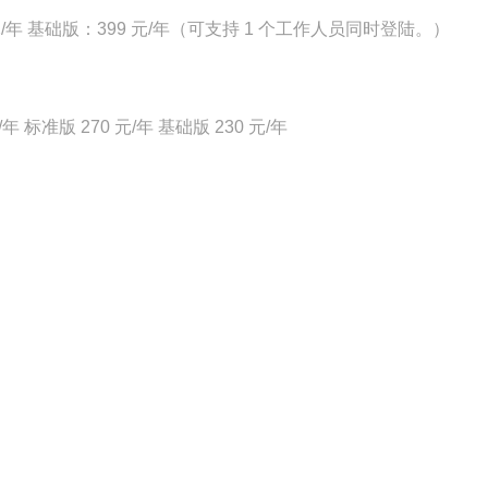
 元/年 基础版：399 元/年（可支持 1 个工作人员同时登陆。）
/年
标准版 270 元/年
基础版 230 元/年