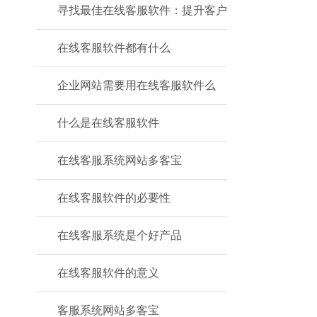
寻找最佳在线客服软件：提升客户
在线客服软件都有什么
企业网站需要用在线客服软件么
什么是在线客服软件
在线客服系统网站多客宝
在线客服软件的必要性
在线客服系统是个好产品
在线客服软件的意义
客服系统网站多客宝