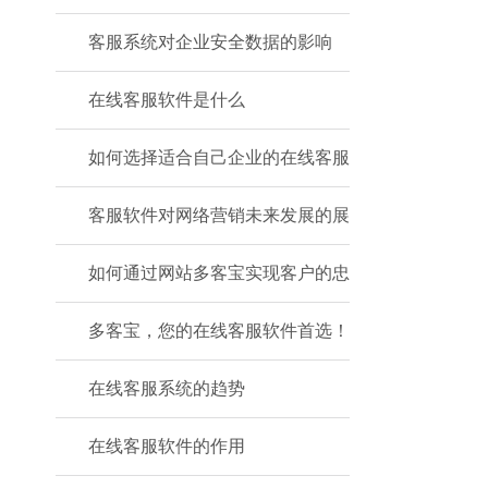
客服系统对企业安全数据的影响
在线客服软件是什么
如何选择适合自己企业的在线客服
客服软件对网络营销未来发展的展
如何通过网站多客宝实现客户的忠
多客宝，您的在线客服软件首选！
在线客服系统的趋势
在线客服软件的作用