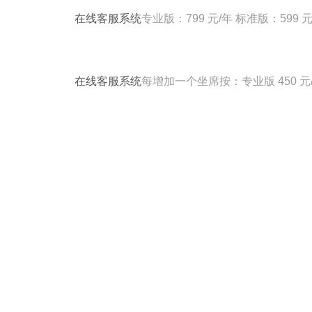
在线客服系统
专业版：799 元/年 标准版：599
在线客服系统
每增加一个坐席按：专业版 450 元