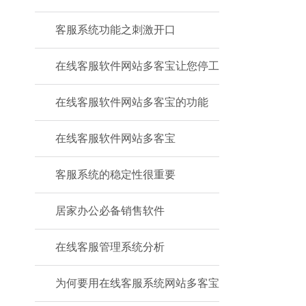
客服系统功能之刺激开口
在线客服软件网站多客宝让您停工
在线客服软件网站多客宝的功能
在线客服软件网站多客宝
客服系统的稳定性很重要
居家办公必备销售软件
在线客服管理系统分析
为何要用在线客服系统网站多客宝