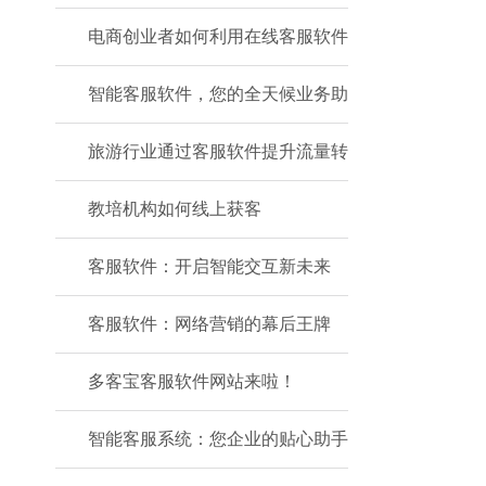
电商创业者如何利用在线客服软件
智能客服软件，您的全天候业务助
旅游行业通过客服软件提升流量转
教培机构如何线上获客
客服软件：开启智能交互新未来
客服软件：网络营销的幕后王牌
多客宝客服软件网站来啦！
智能客服系统：您企业的贴心助手