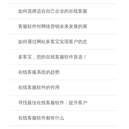
如何选择适合自己企业的在线客服
客服软件对网络营销未来发展的展
如何通过网站多客宝实现客户的忠
多客宝，您的在线客服软件首选！
在线客服系统的趋势
在线客服软件的作用
寻找最佳在线客服软件：提升客户
在线客服软件都有什么