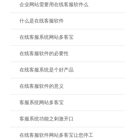
企业网站需要用在线客服软件么
什么是在线客服软件
在线客服系统网站多客宝
在线客服软件的必要性
在线客服系统是个好产品
在线客服软件的意义
客服系统网站多客宝
客服系统功能之刺激开口
在线客服软件网站多客宝让您停工