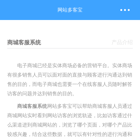
网站多客宝
商城客服系统
产品介绍
电子商城已经是实体商场必备的营销平台。实体商场
有很多销售人员可以面对面的直接与顾客进行沟通达到销
售的目的，而电子商城也需要一个在线客服人员随时解答
访客的问题并达到销售的目的。
商城客服系统
网站多客宝可以帮助商城客服人员通过
商城网站实时看到网站访客的浏览轨迹，比如访客通过什
么渠道进到商城网站的，浏览了哪个页面，对哪个产品比
较感兴趣，结合这些数据，就可以有针对性的进行沟通和