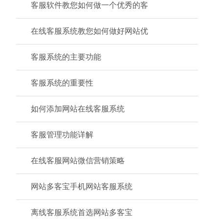
客服软件教您如何做一个优秀的客
在线客服系统教您如何做好网站优
客服系统的主要功能
客服系统的重要性
如何添加网站在线客服系统
客服管理功能详解
在线客服网站微信营销策略
网站多客宝手机网站客服系统
离线客服系统首选网站多客宝