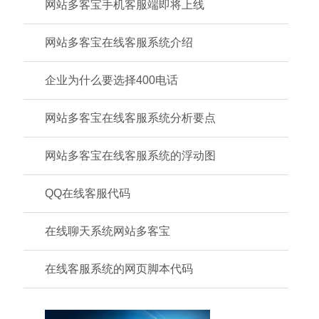
网站多客宝手机客服端即将上线
网站多客宝在线客服系统介绍
企业为什么要选择400电话
网站多客宝在线客服系统分析要点
网站多客宝在线客服系统的浮动图
QQ在线客服代码
在线聊天系统网站多客宝
在线客服系统的网页脚本代码