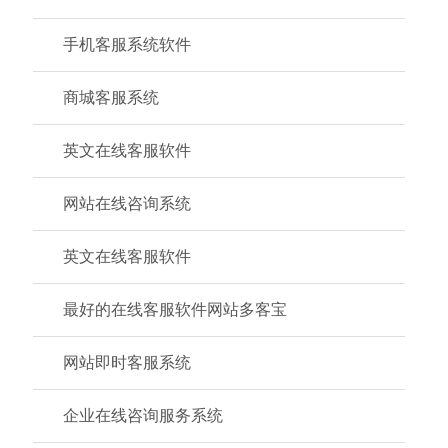
手机客服系统软件
商城客服系统
英文在线客服软件
网站在线咨询系统
英文在线客服软件
最好的在线客服软件网站多客宝
网站即时客服系统
企业在线咨询服务系统