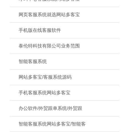
网页客服系统就选网站多客宝
手机版在线客服软件
泰伦特科技有限公司业务范围
智能客服系统
网站多客宝/客服系统源码
手机客服系统网站多客宝
办公软件/外贸跟单系统/外贸跟
智能客服系统网站多客宝/智能客