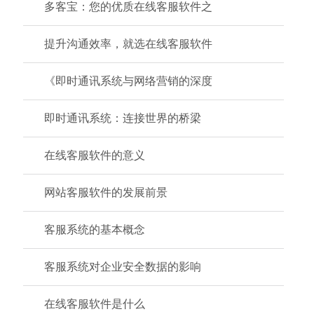
多客宝：您的优质在线客服软件之
提升沟通效率，就选在线客服软件
《即时通讯系统与网络营销的深度
即时通讯系统：连接世界的桥梁
在线客服软件的意义
网站客服软件的发展前景
客服系统的基本概念
客服系统对企业安全数据的影响
在线客服软件是什么