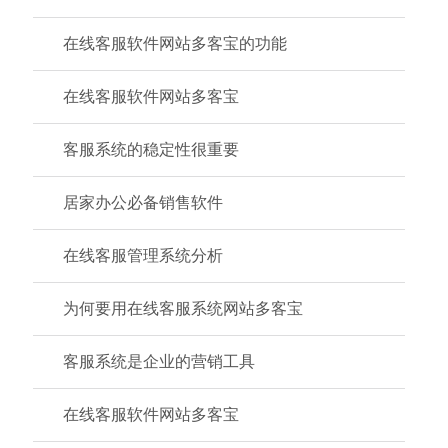
在线客服软件网站多客宝的功能
在线客服软件网站多客宝
客服系统的稳定性很重要
居家办公必备销售软件
在线客服管理系统分析
为何要用在线客服系统网站多客宝
客服系统是企业的营销工具
在线客服软件网站多客宝