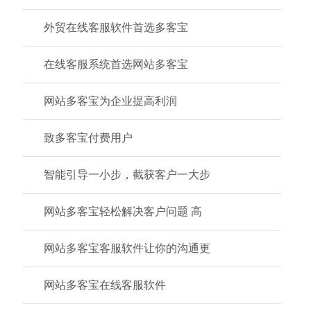
外贸在线客服软件首选多客宝
在线客服系统首选网站多客宝
网站多客宝为企业提高利润
致多客宝付费用户
智能引导一小步，截获客户一大步
网站多客宝轻松解决客户问题 高
网站多客宝客服软件让你的沟通更
网站多客宝在线客服软件