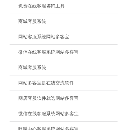
免费在线客服咨询工具
商城客服系统
网站客服系统网站多客宝
微信在线客服系统网站多客宝
商城客服系统
网站多客宝是在线交流软件
网店客服软件就选网站多客宝
微信在线客服系统网站多客宝
呼叫中心客服系统网站多客宝