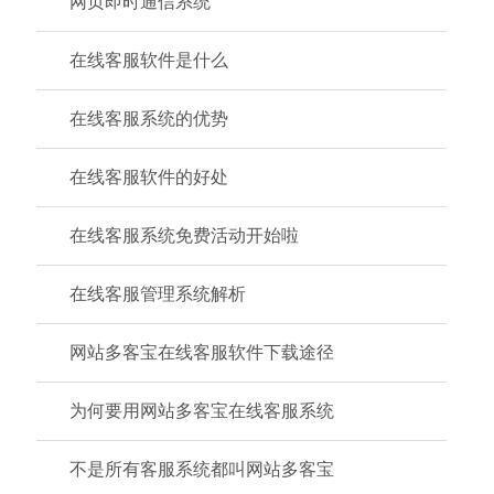
网页即时通信系统
在线客服软件是什么
在线客服系统的优势
在线客服软件的好处
在线客服系统免费活动开始啦
在线客服管理系统解析
网站多客宝在线客服软件下载途径
为何要用网站多客宝在线客服系统
不是所有客服系统都叫网站多客宝