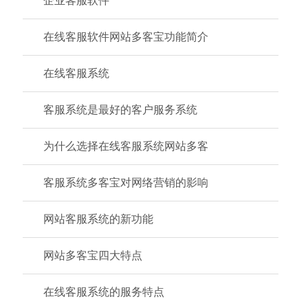
企业客服软件
在线客服软件网站多客宝功能简介
在线客服系统
客服系统是最好的客户服务系统
为什么选择在线客服系统网站多客
客服系统多客宝对网络营销的影响
网站客服系统的新功能
网站多客宝四大特点
在线客服系统的服务特点