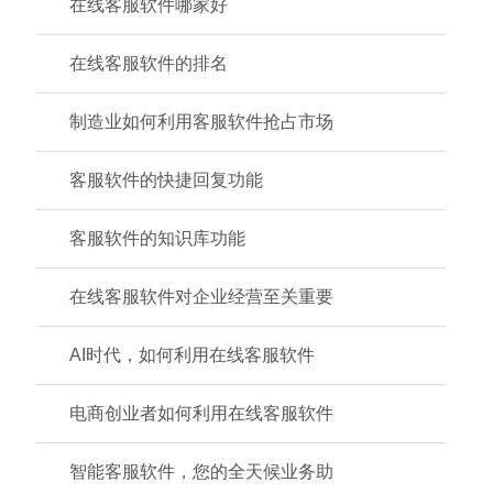
在线客服软件哪家好
在线客服软件的排名
制造业如何利用客服软件抢占市场
客服软件的快捷回复功能
客服软件的知识库功能
在线客服软件对企业经营至关重要
AI时代，如何利用在线客服软件
电商创业者如何利用在线客服软件
智能客服软件，您的全天候业务助