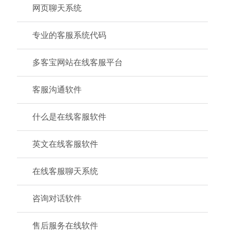
网页聊天系统
专业的客服系统代码
多客宝网站在线客服平台
客服沟通软件
什么是在线客服软件
英文在线客服软件
在线客服聊天系统
咨询对话软件
售后服务在线软件