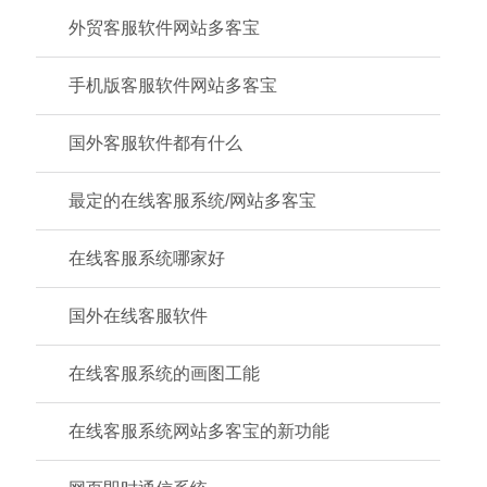
外贸客服软件网站多客宝
手机版客服软件网站多客宝
国外客服软件都有什么
最定的在线客服系统/网站多客宝
在线客服系统哪家好
国外在线客服软件
在线客服系统的画图工能
在线客服系统网站多客宝的新功能