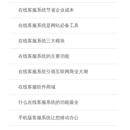
在线客服系统节省企业成本
在线客服系统是网站必备工具
在线客服系统三大模块
在线客服系统的主要功能
在线客服系统引领互联网商业大潮
在线客服软件商城
什么在线客服系统的功能最全
手机版客服系统让您移动办公