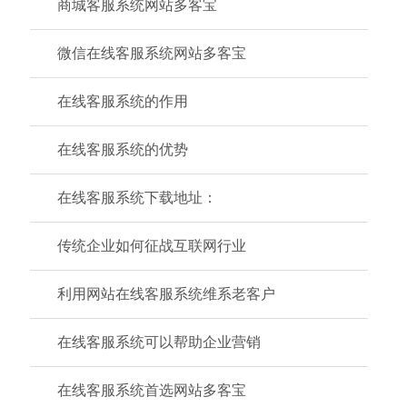
商城客服系统网站多客宝
微信在线客服系统网站多客宝
在线客服系统的作用
在线客服系统的优势
在线客服系统下载地址：
传统企业如何征战互联网行业
利用网站在线客服系统维系老客户
在线客服系统可以帮助企业营销
在线客服系统首选网站多客宝