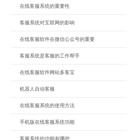
在线客服系统的重要性
客服系统对互联网的影响
在线客服软件在微信公众号的重要
客服系统是客服的工作帮手
在线客服软件网站多客宝
机器人自动客服
在线客服系统的使用方法
手机版在线客服系统功能
客服系统的功能有哪些