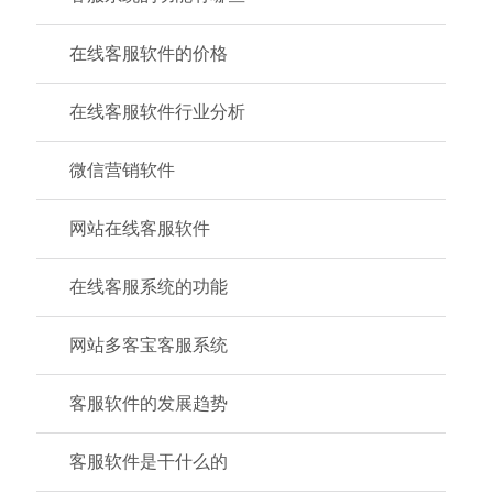
在线客服软件的价格
在线客服软件行业分析
微信营销软件
网站在线客服软件
在线客服系统的功能
网站多客宝客服系统
客服软件的发展趋势
客服软件是干什么的