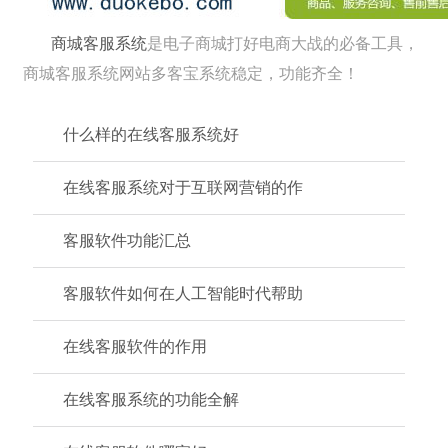
商城客服系统
是电子商城打好电商大战的必备工具，
商城客服系统网站多客宝系统稳定，功能齐全！
什么样的在线客服系统好
在线客服系统对于互联网营销的作
客服软件功能汇总
客服软件如何在人工智能时代帮助
在线客服软件的作用
在线客服系统的功能全解