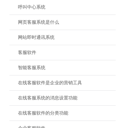
呼叫中心系统
网页客服系统是什么
网站即时通讯系统
客服软件
智能客服系统
在线客服软件是企业的营销工具
在线客服系统的消息设置功能
在线客服软件的分类功能