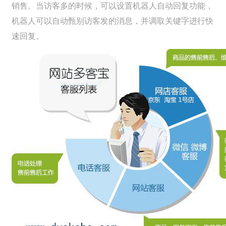
销售。当访客多的时候，可以设置机器人自动回复功能，
机器人可以自动甄别访客发的消息，并调取关键字进行快
速回复。