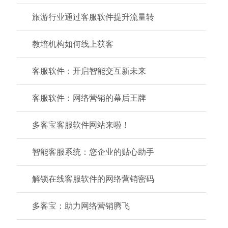
旅游行业通过客服软件提升流量转
教培机构如何线上获客
客服软件：开启智能交互新未来
客服软件：网络营销的幕后王牌
多客宝客服软件网站来啦！
智能客服系统：您企业的贴心助手
解锁在线客服软件的网络营销密码
多客宝：助力网络营销腾飞