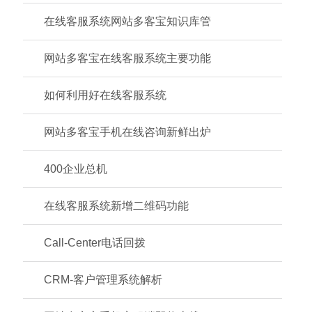
在线客服系统网站多客宝知识库管
网站多客宝在线客服系统主要功能
如何利用好在线客服系统
网站多客宝手机在线咨询新鲜出炉
400企业总机
在线客服系统新增二维码功能
Call-Center电话回拨
CRM-客户管理系统解析