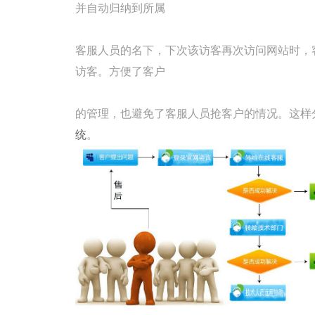
并自动归纳到所属
客服人员的名下，下次该访客再次访问网站时，
访客。方便了客户
的管理，也避免了客服人员抢客户的情况。这样
统
。