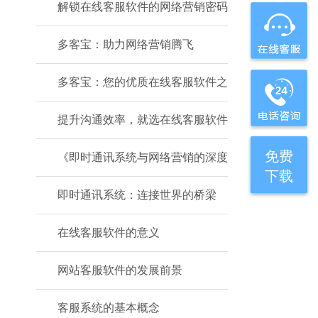
解锁在线客服软件的网络营销密码
多客宝：助力网络营销腾飞
多客宝：您的优质在线客服软件之
提升沟通效率，就选在线客服软件
免费
《即时通讯系统与网络营销的深度
下载
即时通讯系统：连接世界的桥梁
在线客服软件的意义
网站客服软件的发展前景
客服系统的基本概念