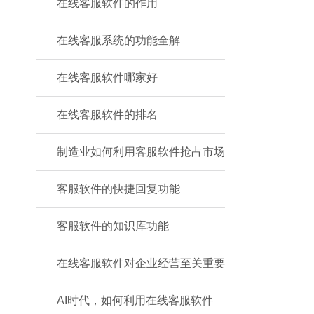
在线客服软件的作用
在线客服系统的功能全解
在线客服软件哪家好
在线客服软件的排名
制造业如何利用客服软件抢占市场
客服软件的快捷回复功能
客服软件的知识库功能
在线客服软件对企业经营至关重要
AI时代，如何利用在线客服软件