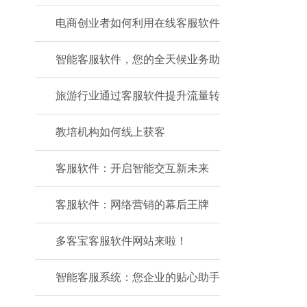
电商创业者如何利用在线客服软件
智能客服软件，您的全天候业务助
旅游行业通过客服软件提升流量转
教培机构如何线上获客
客服软件：开启智能交互新未来
客服软件：网络营销的幕后王牌
多客宝客服软件网站来啦！
智能客服系统：您企业的贴心助手