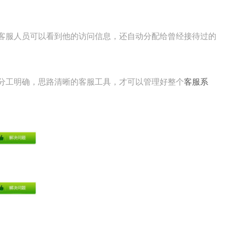
客服人员可以看到他的访问信息，还自动分配给曾经接待过的
分工明确，思路清晰的客服工具，才可以管理好整个
客服系