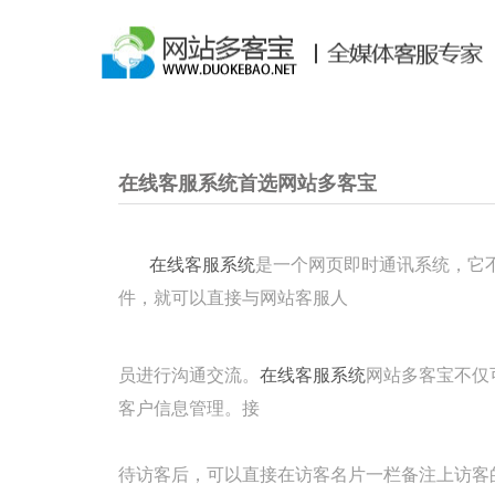
在线客服系统首选网站多客宝
在线客服系统
是一个网页即时通讯系统，它不
件，就可以直接与网站客服人
员进行沟通交流。
在线客服系统
网站多客宝不仅
客户信息管理。接
待访客后，可以直接在访客名片一栏备注上访客