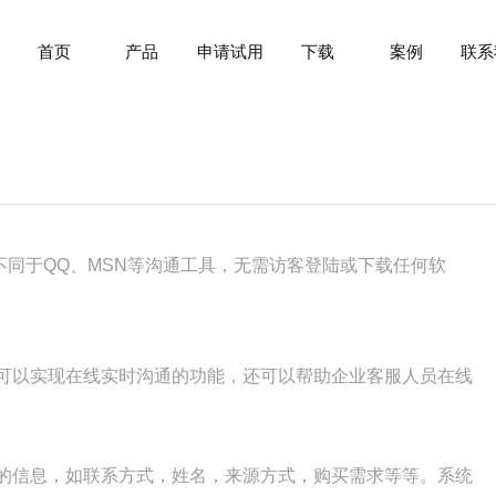
首页
产品
申请试用
下载
案例
联系
同于QQ、MSN等沟通工具，无需访客登陆或下载任何软
可以实现在线实时沟通的功能，还可以帮助企业客服人员在线
的信息，如联系方式，姓名，来源方式，购买需求等等。系统