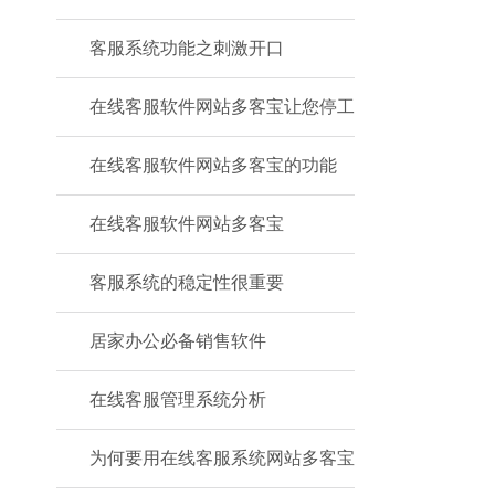
客服系统功能之刺激开口
在线客服软件网站多客宝让您停工
在线客服软件网站多客宝的功能
在线客服软件网站多客宝
客服系统的稳定性很重要
居家办公必备销售软件
在线客服管理系统分析
为何要用在线客服系统网站多客宝