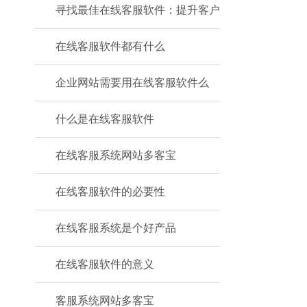
寻找最佳在线客服软件：提升客户
在线客服软件都有什么
企业网站需要用在线客服软件么
什么是在线客服软件
在线客服系统网站多客宝
在线客服软件的必要性
在线客服系统是个好产品
在线客服软件的意义
客服系统网站多客宝