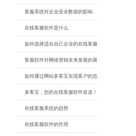
客服系统对企业安全数据的影响
在线客服软件是什么
如何选择适合自己企业的在线客服
客服软件对网络营销未来发展的展
如何通过网站多客宝实现客户的忠
多客宝，您的在线客服软件首选！
在线客服系统的趋势
在线客服软件的作用