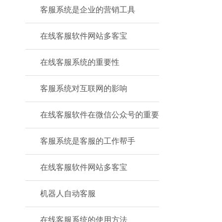
客服系统是企业的营销工具
在线客服软件网站多客宝
在线客服系统的重要性
客服系统对互联网的影响
在线客服软件在微信公众号的重要
客服系统是客服的工作帮手
在线客服软件网站多客宝
机器人自动客服
在线客服系统的使用方法