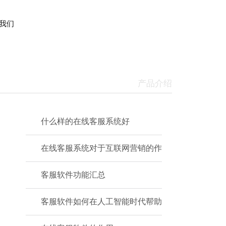
我们
产品介绍
什么样的在线客服系统好
在线客服系统对于互联网营销的作
客服软件功能汇总
客服软件如何在人工智能时代帮助