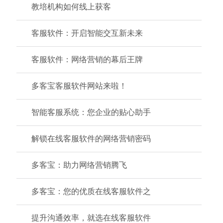
教培机构如何线上获客
客服软件：开启智能交互新未来
客服软件：网络营销的幕后王牌
多客宝客服软件网站来啦！
智能客服系统：您企业的贴心助手
解锁在线客服软件的网络营销密码
多客宝：助力网络营销腾飞
多客宝：您的优质在线客服软件之
提升沟通效率，就选在线客服软件