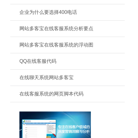
企业为什么要选择400电话
网站多客宝在线客服系统分析要点
网站多客宝在线客服系统的浮动图
QQ在线客服代码
在线聊天系统网站多客宝
在线客服系统的网页脚本代码