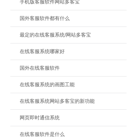
手机版客服软件网站多客宝
国外客服软件都有什么
最定的在线客服系统/网站多客宝
在线客服系统哪家好
国外在线客服软件
在线客服系统的画图工能
在线客服系统网站多客宝的新功能
网页即时通信系统
在线客服软件是什么