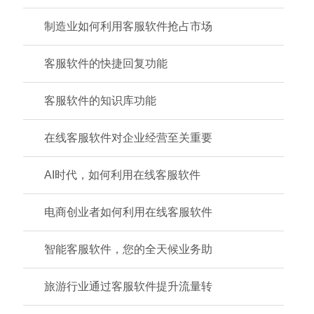
制造业如何利用客服软件抢占市场
客服软件的快捷回复功能
客服软件的知识库功能
在线客服软件对企业经营至关重要
AI时代，如何利用在线客服软件
电商创业者如何利用在线客服软件
智能客服软件，您的全天候业务助
旅游行业通过客服软件提升流量转