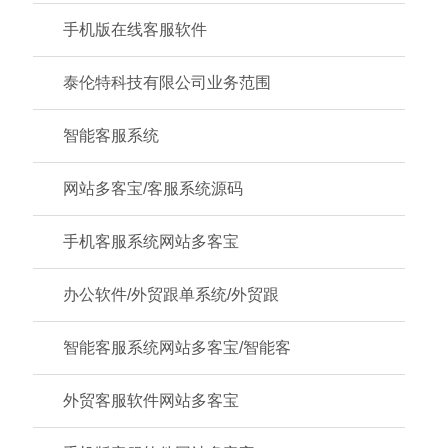
手机版在线客服软件
泰伦特科技有限公司业务范围
智能客服系统
网站多客宝/客服系统源码
手机客服系统网站多客宝
办公软件/外贸跟单系统/外贸跟
智能客服系统网站多客宝/智能客
外贸客服软件网站多客宝