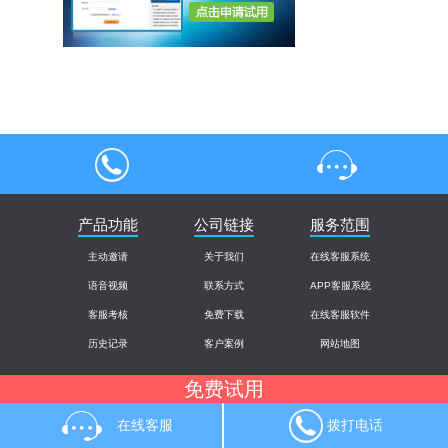
4000004013
产品功能
公司链接
在线客服
服务范围
主动邀请
关于我们
在线客服系统
语音视频
联系方式
APP客服系统
客服考核
免费下载
在线客服软件
历史记录
客户案例
网站地图
免费试用
在线客服
拨打电话