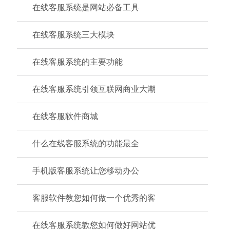
在线客服系统是网站必备工具
在线客服系统三大模块
在线客服系统的主要功能
在线客服系统引领互联网商业大潮
在线客服软件商城
什么在线客服系统的功能最全
手机版客服系统让您移动办公
客服软件教您如何做一个优秀的客
在线客服系统教您如何做好网站优