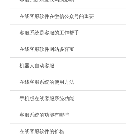
在线客服软件在微信公众号的重要
客服系统是客服的工作帮手
在线客服软件网站多客宝
机器人自动客服
在线客服系统的使用方法
手机版在线客服系统功能
客服系统的功能有哪些
在线客服软件的价格