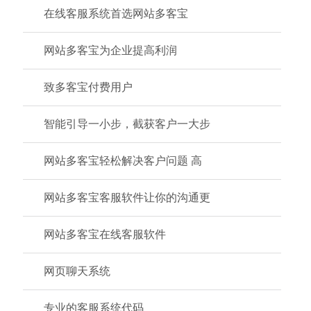
在线客服系统首选网站多客宝
网站多客宝为企业提高利润
致多客宝付费用户
智能引导一小步，截获客户一大步
网站多客宝轻松解决客户问题 高
网站多客宝客服软件让你的沟通更
网站多客宝在线客服软件
网页聊天系统
专业的客服系统代码