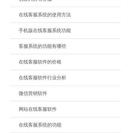
在线客服系统的使用方法
手机版在线客服系统功能
客服系统的功能有哪些
在线客服软件的价格
在线客服软件行业分析
微信营销软件
网站在线客服软件
在线客服系统的功能