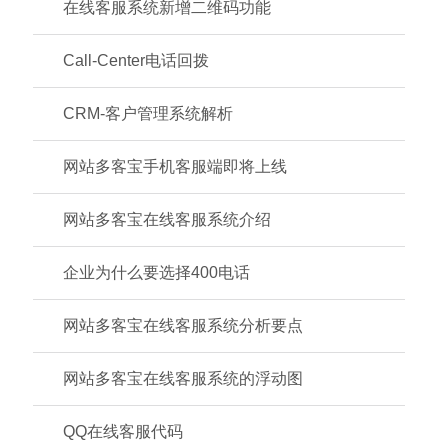
在线客服系统新增二维码功能
Call-Center电话回拨
CRM-客户管理系统解析
网站多客宝手机客服端即将上线
网站多客宝在线客服系统介绍
企业为什么要选择400电话
网站多客宝在线客服系统分析要点
网站多客宝在线客服系统的浮动图
QQ在线客服代码