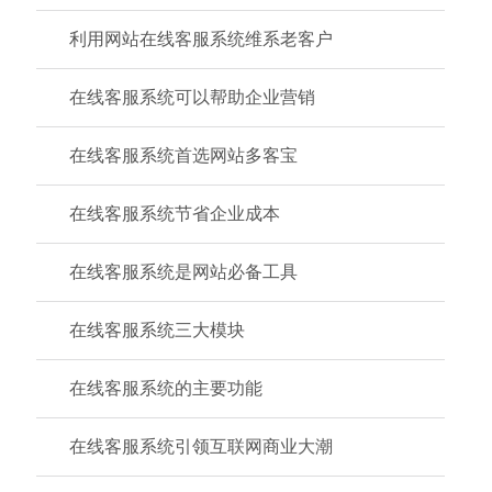
利用网站在线客服系统维系老客户
在线客服系统可以帮助企业营销
在线客服系统首选网站多客宝
在线客服系统节省企业成本
在线客服系统是网站必备工具
在线客服系统三大模块
在线客服系统的主要功能
在线客服系统引领互联网商业大潮