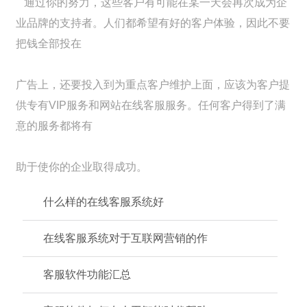
通过你的努力，这些客户有可能在某一天会再次成为企
业品牌的支持者。人们都希望有好的客户体验，因此不要
把钱全部投在
广告上，还要投入到为重点客户维护上面，应该为客户提
供专有VIP服务和网站在线客服服务。任何客户得到了满
意的服务都将有
助于使你的企业取得成功。
什么样的在线客服系统好
在线客服系统对于互联网营销的作
客服软件功能汇总