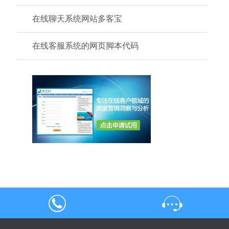
在线聊天系统网站多客宝
在线客服系统的网页脚本代码