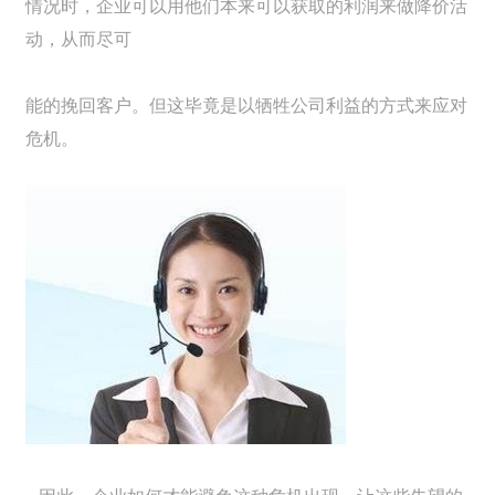
情况时，企业可以用他们本来可以获取的利润来做降价活
动，从而尽可
能的挽回客户。但这毕竟是以牺牲公司利益的方式来应对
危机。