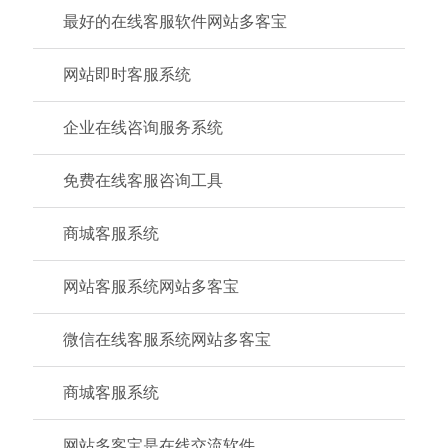
最好的在线客服软件网站多客宝
网站即时客服系统
企业在线咨询服务系统
免费在线客服咨询工具
商城客服系统
网站客服系统网站多客宝
微信在线客服系统网站多客宝
商城客服系统
网站多客宝是在线交流软件