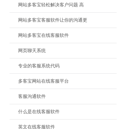
网站多客宝轻松解决客户问题 高
网站多客宝客服软件让你的沟通更
网站多客宝在线客服软件
网页聊天系统
专业的客服系统代码
多客宝网站在线客服平台
客服沟通软件
什么是在线客服软件
英文在线客服软件