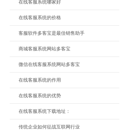
在线客服系统哪家好
在线客服系统的价格
客服软件多客宝是最佳销售助手
商城客服系统网站多客宝
微信在线客服系统网站多客宝
在线客服系统的作用
在线客服系统的优势
在线客服系统下载地址：
传统企业如何征战互联网行业