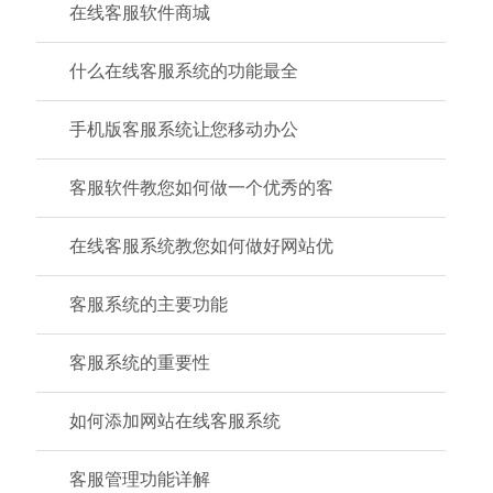
在线客服软件商城
什么在线客服系统的功能最全
手机版客服系统让您移动办公
客服软件教您如何做一个优秀的客
在线客服系统教您如何做好网站优
客服系统的主要功能
客服系统的重要性
如何添加网站在线客服系统
客服管理功能详解