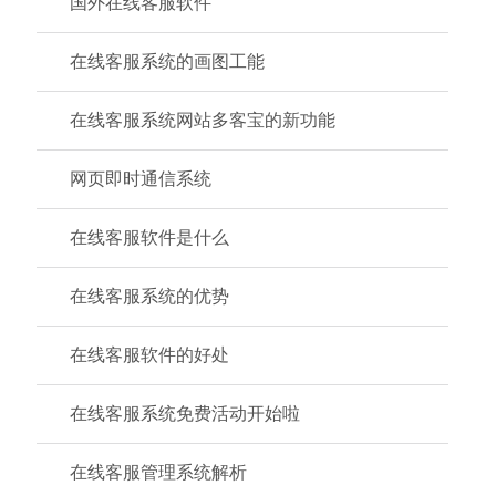
国外在线客服软件
在线客服系统的画图工能
在线客服系统网站多客宝的新功能
网页即时通信系统
在线客服软件是什么
在线客服系统的优势
在线客服软件的好处
在线客服系统免费活动开始啦
在线客服管理系统解析