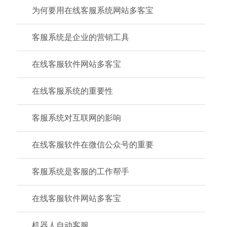
为何要用在线客服系统网站多客宝
客服系统是企业的营销工具
在线客服软件网站多客宝
在线客服系统的重要性
客服系统对互联网的影响
在线客服软件在微信公众号的重要
客服系统是客服的工作帮手
在线客服软件网站多客宝
机器人自动客服