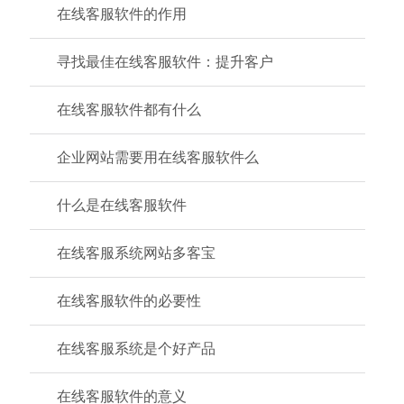
在线客服软件的作用
寻找最佳在线客服软件：提升客户
在线客服软件都有什么
企业网站需要用在线客服软件么
什么是在线客服软件
在线客服系统网站多客宝
在线客服软件的必要性
在线客服系统是个好产品
在线客服软件的意义