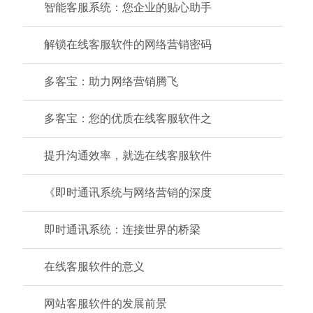
智能客服系统：您企业的贴心助手
解锁在线客服软件的网络营销密码
多客宝：助力网络营销腾飞
多客宝：您的优质在线客服软件之
提升沟通效率，就选在线客服软件
《即时通讯系统与网络营销的深度
即时通讯系统：连接世界的桥梁
在线客服软件的意义
网站客服软件的发展前景