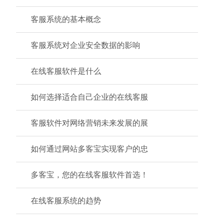
客服系统的基本概念
客服系统对企业安全数据的影响
在线客服软件是什么
如何选择适合自己企业的在线客服
客服软件对网络营销未来发展的展
如何通过网站多客宝实现客户的忠
多客宝，您的在线客服软件首选！
在线客服系统的趋势