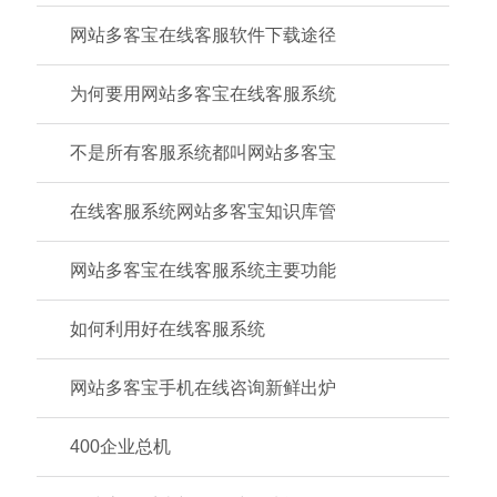
网站多客宝在线客服软件下载途径
为何要用网站多客宝在线客服系统
不是所有客服系统都叫网站多客宝
在线客服系统网站多客宝知识库管
网站多客宝在线客服系统主要功能
如何利用好在线客服系统
网站多客宝手机在线咨询新鲜出炉
400企业总机