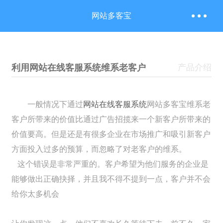
网站多客宝
利用网站在线客服系统维系老客户
产品介绍
一般情况下通过
网站在线客服系统
网站多客宝维系老
客户所带来的价值比通过广告招揽来一个新客户所带来的
价值要高。但是还是有很多企业在市场推广和吸引新客户
方面投入过多的预算，而忽略了对老客户的维系。
这个错误是非常严重的。客户希望为他们服务的企业是
能够做出正确抉择，并且我不得不提到一点，客户并不会
给你太多机会