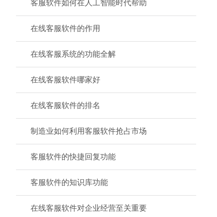
客服软件如何在人工智能时代帮助
在线客服软件的作用
在线客服系统的功能全解
在线客服软件哪家好
在线客服软件的排名
制造业如何利用客服软件抢占市场
客服软件的快捷回复功能
客服软件的知识库功能
在线客服软件对企业经营至关重要