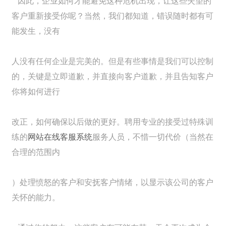
因此，企业如何才能避免这种危机出现，让这些失望的
客户重新接受你呢？当然，我们都知道，错误随时都有可
能发生，没有
人没有任何企业是完美的。但是有些事情是我们可以控制
的，关键是立即道歉，并直接向客户道歉，并且告知客户
你将如何进行
改正，如何确保以后做的更好。聘用专业的接受过特殊训
练的
网站在线客服系统
服务人员，不惜一切代价（当然在
合理的范围内
）处理愤怒的客户和安抚客户情绪，以显示该公司的客户
关怀的能力。