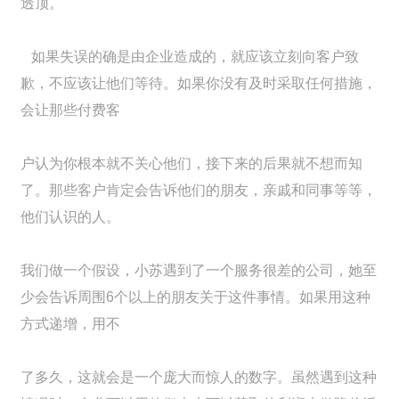
透顶。
如果失误的确是由企业造成的，就应该立刻向客户致
歉，不应该让他们等待。如果你没有及时采取任何措施，
会让那些付费客
户认为你根本就不关心他们，接下来的后果就不想而知
了。那些客户肯定会告诉他们的朋友，亲戚和同事等等，
他们认识的人。
我们做一个假设，小苏遇到了一个服务很差的公司，她至
少会告诉周围6个以上的朋友关于这件事情。如果用这种
方式递增，用不
了多久，这就会是一个庞大而惊人的数字。虽然遇到这种