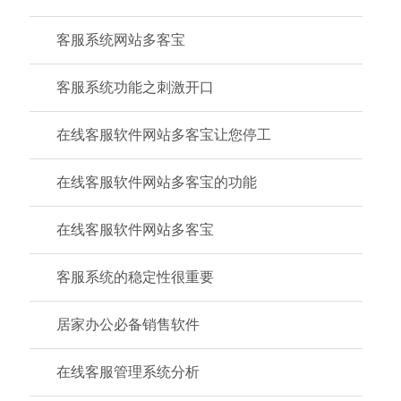
客服系统网站多客宝
客服系统功能之刺激开口
在线客服软件网站多客宝让您停工
在线客服软件网站多客宝的功能
在线客服软件网站多客宝
客服系统的稳定性很重要
居家办公必备销售软件
在线客服管理系统分析