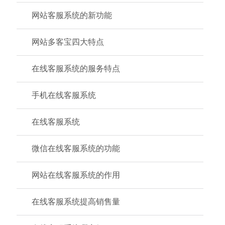
网站客服系统的新功能
网站多客宝四大特点
在线客服系统的服务特点
手机在线客服系统
在线客服系统
微信在线客服系统的功能
网站在线客服系统的作用
在线客服系统提高销售量