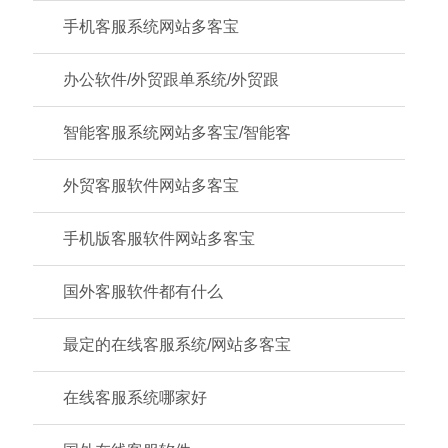
手机客服系统网站多客宝
办公软件/外贸跟单系统/外贸跟
智能客服系统网站多客宝/智能客
外贸客服软件网站多客宝
手机版客服软件网站多客宝
国外客服软件都有什么
最定的在线客服系统/网站多客宝
在线客服系统哪家好