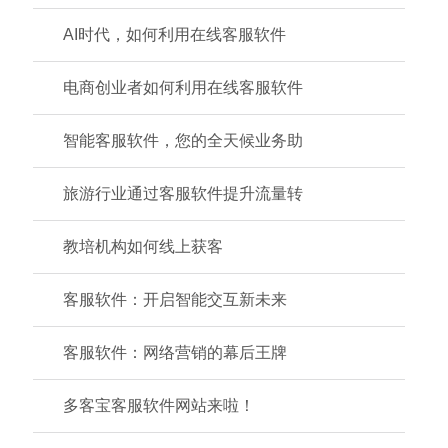
AI时代，如何利用在线客服软件
电商创业者如何利用在线客服软件
智能客服软件，您的全天候业务助
旅游行业通过客服软件提升流量转
教培机构如何线上获客
客服软件：开启智能交互新未来
客服软件：网络营销的幕后王牌
多客宝客服软件网站来啦！