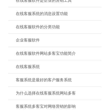
在线客服软件是企业的营销工具
在线客服系统的消息设置功能
在线客服软件的分类功能
企业客服软件
在线客服软件网站多客宝功能简介
在线客服系统
客服系统是最好的客户服务系统
为什么选择在线客服系统网站多客
客服系统多客宝对网络营销的影响