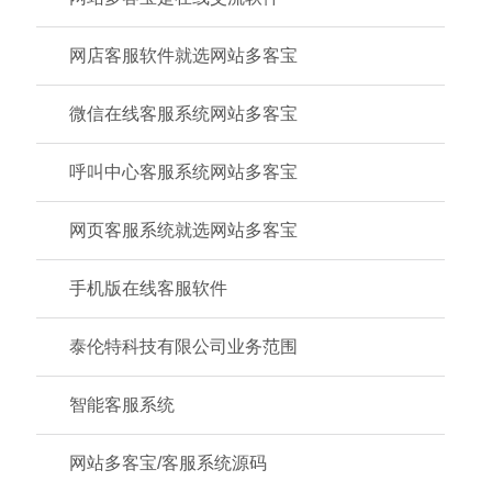
网店客服软件就选网站多客宝
微信在线客服系统网站多客宝
呼叫中心客服系统网站多客宝
网页客服系统就选网站多客宝
手机版在线客服软件
泰伦特科技有限公司业务范围
智能客服系统
网站多客宝/客服系统源码