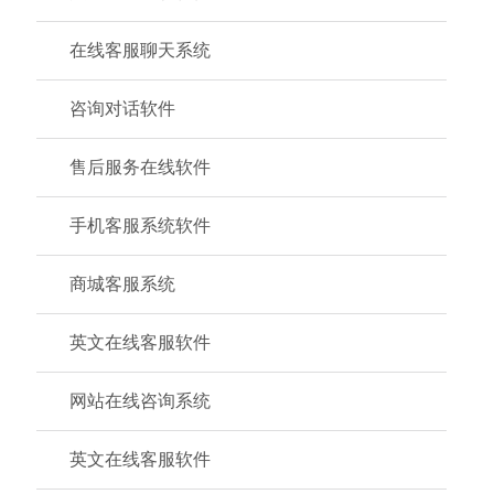
在线客服聊天系统
咨询对话软件
售后服务在线软件
手机客服系统软件
商城客服系统
英文在线客服软件
网站在线咨询系统
英文在线客服软件