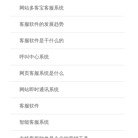
网站多客宝客服系统
客服软件的发展趋势
客服软件是干什么的
呼叫中心系统
网页客服系统是什么
网站即时通讯系统
客服软件
智能客服系统