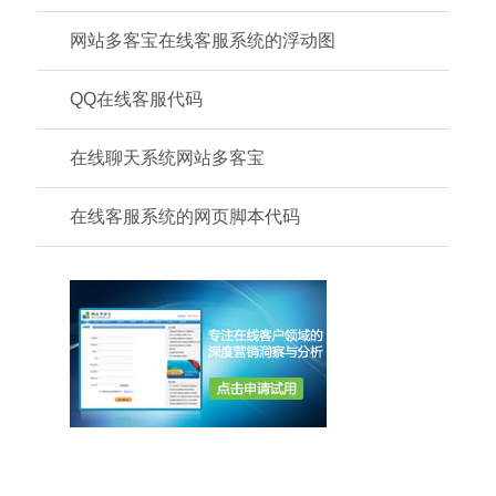
网站多客宝在线客服系统的浮动图
QQ在线客服代码
在线聊天系统网站多客宝
在线客服系统的网页脚本代码