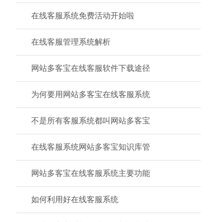
在线客服系统免费活动开始啦
在线客服管理系统解析
网站多客宝在线客服软件下载途径
为何要用网站多客宝在线客服系统
不是所有客服系统都叫网站多客宝
在线客服系统网站多客宝知识库管
网站多客宝在线客服系统主要功能
如何利用好在线客服系统