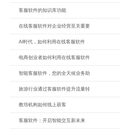
客服软件的知识库功能
在线客服软件对企业经营至关重要
AI时代，如何利用在线客服软件
电商创业者如何利用在线客服软件
智能客服软件，您的全天候业务助
旅游行业通过客服软件提升流量转
教培机构如何线上获客
客服软件：开启智能交互新未来