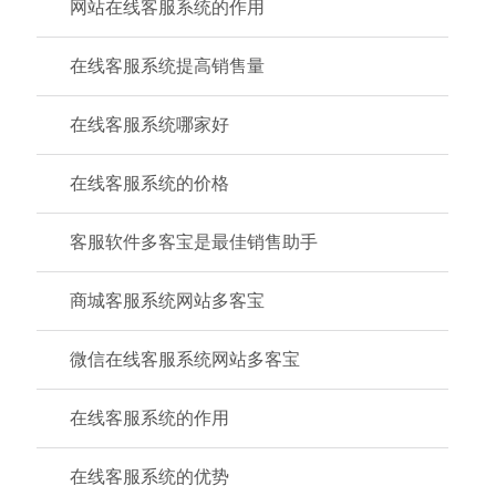
网站在线客服系统的作用
在线客服系统提高销售量
在线客服系统哪家好
在线客服系统的价格
客服软件多客宝是最佳销售助手
商城客服系统网站多客宝
微信在线客服系统网站多客宝
在线客服系统的作用
在线客服系统的优势