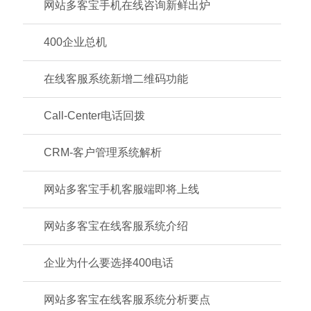
网站多客宝手机在线咨询新鲜出炉
400企业总机
在线客服系统新增二维码功能
Call-Center电话回拨
CRM-客户管理系统解析
网站多客宝手机客服端即将上线
网站多客宝在线客服系统介绍
企业为什么要选择400电话
网站多客宝在线客服系统分析要点