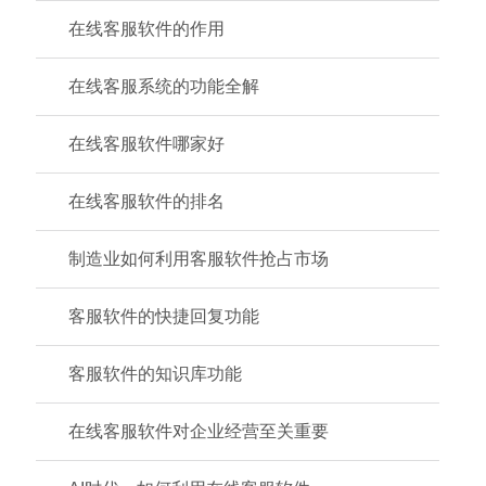
在线客服软件的作用
在线客服系统的功能全解
在线客服软件哪家好
在线客服软件的排名
制造业如何利用客服软件抢占市场
客服软件的快捷回复功能
客服软件的知识库功能
在线客服软件对企业经营至关重要