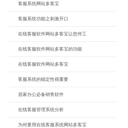
客服系统网站多客宝
客服系统功能之刺激开口
在线客服软件网站多客宝让您停工
在线客服软件网站多客宝的功能
在线客服软件网站多客宝
客服系统的稳定性很重要
居家办公必备销售软件
在线客服管理系统分析
为何要用在线客服系统网站多客宝