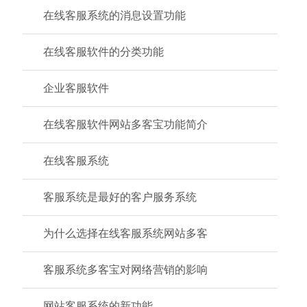
在线客服系统的消息设置功能
在线客服软件的分类功能
企业客服软件
在线客服软件网站多客宝功能简介
在线客服系统
客服系统是最好的客户服务系统
为什么选择在线客服系统网站多客
客服系统多客宝对网络营销的影响
网站客服系统的新功能