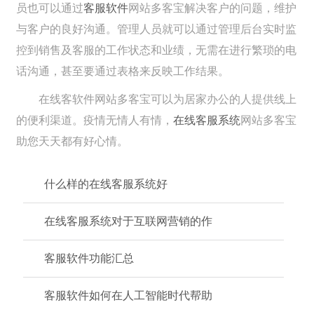
员也可以通过
客服软件
网站多客宝解决客户的问题，维护
与客户的良好沟通。管理人员就可以通过管理后台实时监
控到销售及客服的工作状态和业绩，无需在进行繁琐的电
话沟通，甚至要通过表格来反映工作结果。
在线客软件网站多客宝可以为居家办公的人提供线上
的便利渠道。疫情无情人有情，
在线客服系统
网站多客宝
助您天天都有好心情。
什么样的在线客服系统好
在线客服系统对于互联网营销的作
客服软件功能汇总
客服软件如何在人工智能时代帮助