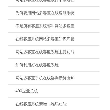
为何要用网站多客宝在线客服系统
不是所有客服系统都叫网站多客宝
在线客服系统网站多客宝知识库管
网站多客宝在线客服系统主要功能
如何利用好在线客服系统
网站多客宝手机在线咨询新鲜出炉
400企业总机
在线客服系统新增二维码功能