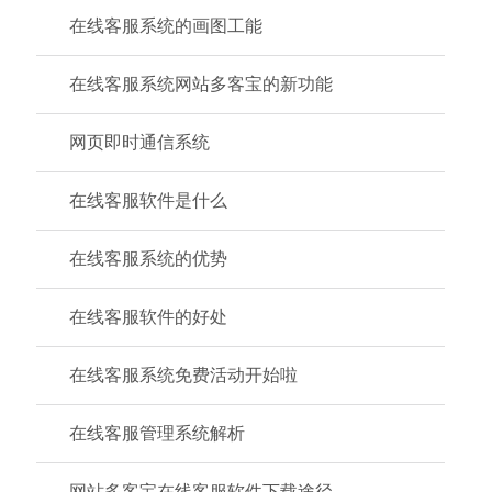
在线客服系统的画图工能
在线客服系统网站多客宝的新功能
网页即时通信系统
在线客服软件是什么
在线客服系统的优势
在线客服软件的好处
在线客服系统免费活动开始啦
在线客服管理系统解析
网站多客宝在线客服软件下载途径