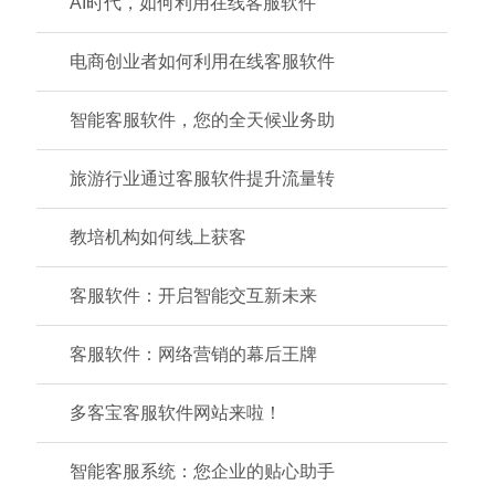
AI时代，如何利用在线客服软件
电商创业者如何利用在线客服软件
智能客服软件，您的全天候业务助
旅游行业通过客服软件提升流量转
教培机构如何线上获客
客服软件：开启智能交互新未来
客服软件：网络营销的幕后王牌
多客宝客服软件网站来啦！
智能客服系统：您企业的贴心助手