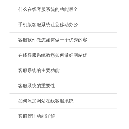
什么在线客服系统的功能最全
手机版客服系统让您移动办公
客服软件教您如何做一个优秀的客
在线客服系统教您如何做好网站优
客服系统的主要功能
客服系统的重要性
如何添加网站在线客服系统
客服管理功能详解