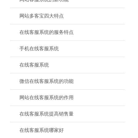
网站多客宝四大特点
在线客服系统的服务特点
手机在线客服系统
在线客服系统
微信在线客服系统的功能
网站在线客服系统的作用
在线客服系统提高销售量
在线客服系统哪家好