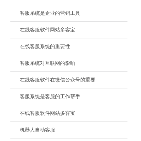
客服系统是企业的营销工具
在线客服软件网站多客宝
在线客服系统的重要性
客服系统对互联网的影响
在线客服软件在微信公众号的重要
客服系统是客服的工作帮手
在线客服软件网站多客宝
机器人自动客服