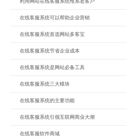
利用网站在线客服系统维系老客户
在线客服系统可以帮助企业营销
在线客服系统首选网站多客宝
在线客服系统节省企业成本
在线客服系统是网站必备工具
在线客服系统三大模块
在线客服系统的主要功能
在线客服系统引领互联网商业大潮
在线客服软件商城