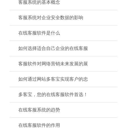
客服系统的基本概念
客服系统对企业安全数据的影响
在线客服软件是什么
如何选择适合自己企业的在线客服
客服软件对网络营销未来发展的展
如何通过网站多客宝实现客户的忠
多客宝，您的在线客服软件首选！
在线客服系统的趋势
在线客服软件的作用