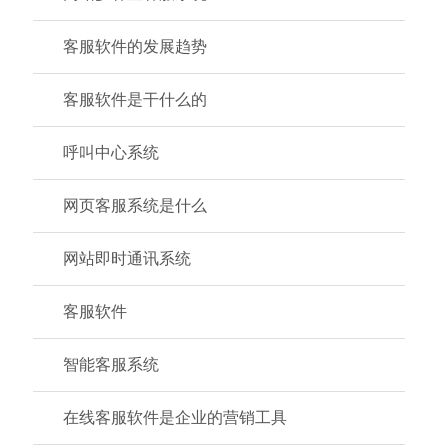
客服软件的发展趋势
客服软件是干什么的
呼叫中心系统
网页客服系统是什么
网站即时通讯系统
客服软件
智能客服系统
在线客服软件是企业的营销工具