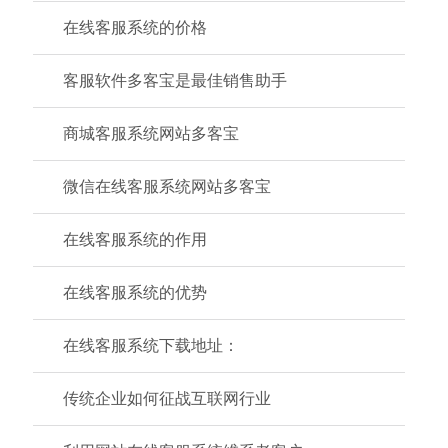
在线客服系统的价格
客服软件多客宝是最佳销售助手
商城客服系统网站多客宝
微信在线客服系统网站多客宝
在线客服系统的作用
在线客服系统的优势
在线客服系统下载地址：
传统企业如何征战互联网行业