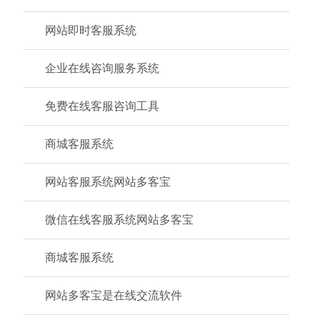
网站即时客服系统
企业在线咨询服务系统
免费在线客服咨询工具
商城客服系统
网站客服系统网站多客宝
微信在线客服系统网站多客宝
商城客服系统
网站多客宝是在线交流软件