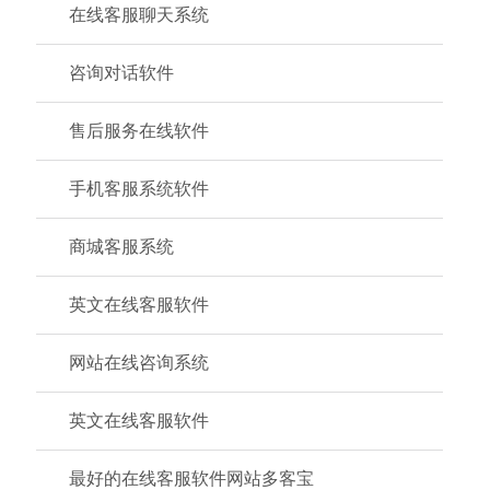
在线客服聊天系统
咨询对话软件
售后服务在线软件
手机客服系统软件
商城客服系统
英文在线客服软件
网站在线咨询系统
英文在线客服软件
最好的在线客服软件网站多客宝