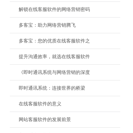
解锁在线客服软件的网络营销密码
多客宝：助力网络营销腾飞
多客宝：您的优质在线客服软件之
提升沟通效率，就选在线客服软件
《即时通讯系统与网络营销的深度
即时通讯系统：连接世界的桥梁
在线客服软件的意义
网站客服软件的发展前景