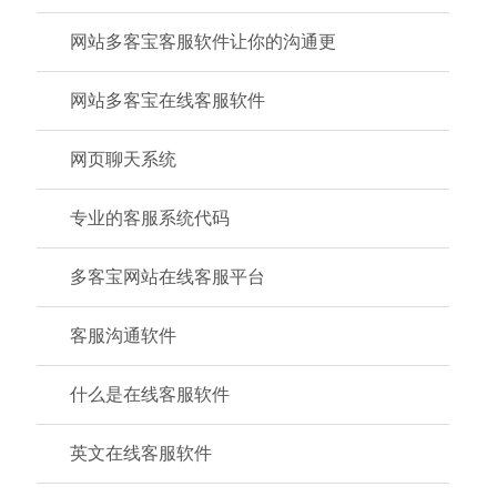
网站多客宝客服软件让你的沟通更
网站多客宝在线客服软件
网页聊天系统
专业的客服系统代码
多客宝网站在线客服平台
客服沟通软件
什么是在线客服软件
英文在线客服软件