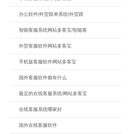
办公软件/外贸跟单系统/外贸跟
智能客服系统网站多客宝/智能客
外贸客服软件网站多客宝
手机版客服软件网站多客宝
国外客服软件都有什么
最定的在线客服系统/网站多客宝
在线客服系统哪家好
国外在线客服软件