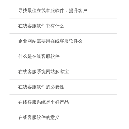
寻找最佳在线客服软件：提升客户
在线客服软件都有什么
企业网站需要用在线客服软件么
什么是在线客服软件
在线客服系统网站多客宝
在线客服软件的必要性
在线客服系统是个好产品
在线客服软件的意义