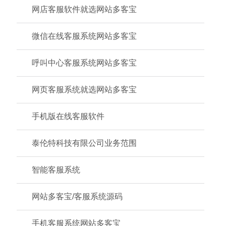
网店客服软件就选网站多客宝
微信在线客服系统网站多客宝
呼叫中心客服系统网站多客宝
网页客服系统就选网站多客宝
手机版在线客服软件
泰伦特科技有限公司业务范围
智能客服系统
网站多客宝/客服系统源码
手机客服系统网站多客宝