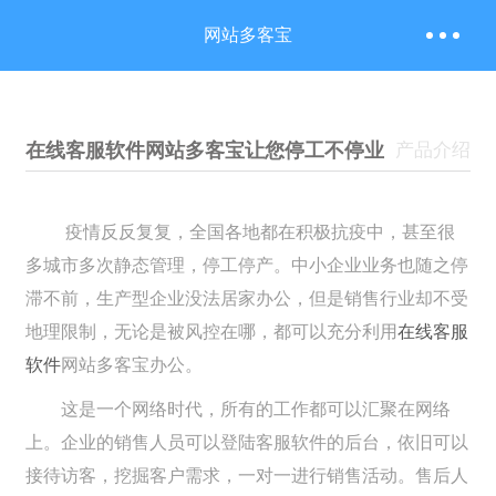
网站多客宝
在线客服软件网站多客宝让您停工不停业
产品介绍
疫情反反复复，全国各地都在积极抗疫中，甚至很
多城市多次静态管理，停工停产。中小企业业务也随之停
滞不前，生产型企业没法居家办公，但是销售行业却不受
地理限制，无论是被风控在哪，都可以充分利用
在线客服
软件
网站多客宝办公。
这是一个网络时代，所有的工作都可以汇聚在网络
上。企业的销售人员可以登陆客服软件的后台，依旧可以
接待访客，挖掘客户需求，一对一进行销售活动。售后人