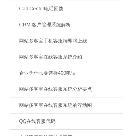
Call-Center电话回拨
CRM-客户管理系统解析
网站多客宝手机客服端即将上线
网站多客宝在线客服系统介绍
企业为什么要选择400电话
网站多客宝在线客服系统分析要点
网站多客宝在线客服系统的浮动图
QQ在线客服代码