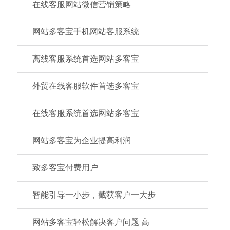
在线客服网站微信营销策略
网站多客宝手机网站客服系统
离线客服系统首选网站多客宝
外贸在线客服软件首选多客宝
在线客服系统首选网站多客宝
网站多客宝为企业提高利润
致多客宝付费用户
智能引导一小步，截获客户一大步
网站多客宝轻松解决客户问题 高