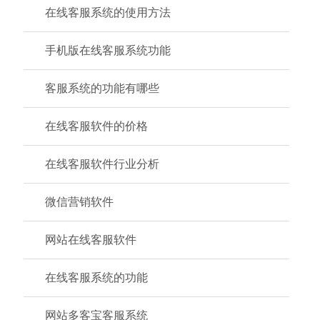
在线客服系统的使用方法
手机版在线客服系统功能
客服系统的功能有哪些
在线客服软件的价格
在线客服软件行业分析
微信营销软件
网站在线客服软件
在线客服系统的功能
网站多客宝客服系统