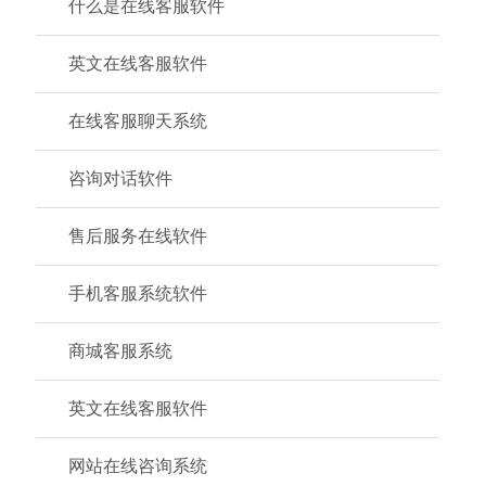
什么是在线客服软件
英文在线客服软件
在线客服聊天系统
咨询对话软件
售后服务在线软件
手机客服系统软件
商城客服系统
英文在线客服软件
网站在线咨询系统