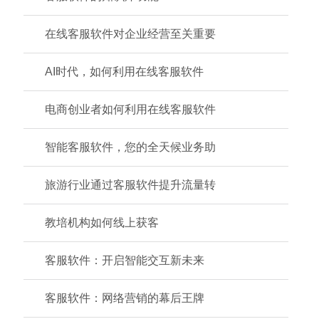
在线客服软件对企业经营至关重要
AI时代，如何利用在线客服软件
电商创业者如何利用在线客服软件
智能客服软件，您的全天候业务助
旅游行业通过客服软件提升流量转
教培机构如何线上获客
客服软件：开启智能交互新未来
客服软件：网络营销的幕后王牌