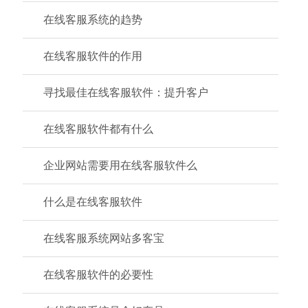
在线客服系统的趋势
在线客服软件的作用
寻找最佳在线客服软件：提升客户
在线客服软件都有什么
企业网站需要用在线客服软件么
什么是在线客服软件
在线客服系统网站多客宝
在线客服软件的必要性