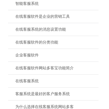
智能客服系统
在线客服软件是企业的营销工具
在线客服系统的消息设置功能
在线客服软件的分类功能
企业客服软件
在线客服软件网站多客宝功能简介
在线客服系统
客服系统是最好的客户服务系统
为什么选择在线客服系统网站多客