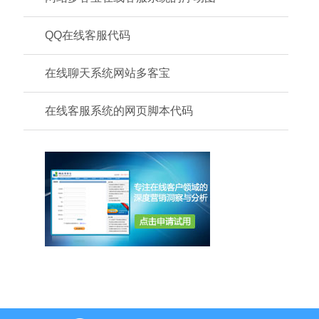
QQ在线客服代码
在线聊天系统网站多客宝
在线客服系统的网页脚本代码