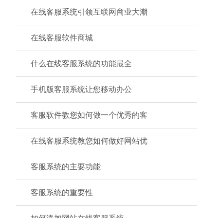
在线客服系统引领互联网商业大潮
在线客服软件商城
什么在线客服系统的功能最全
手机版客服系统让您移动办公
客服软件教您如何做一个优秀的客
在线客服系统教您如何做好网站优
客服系统的主要功能
客服系统的重要性