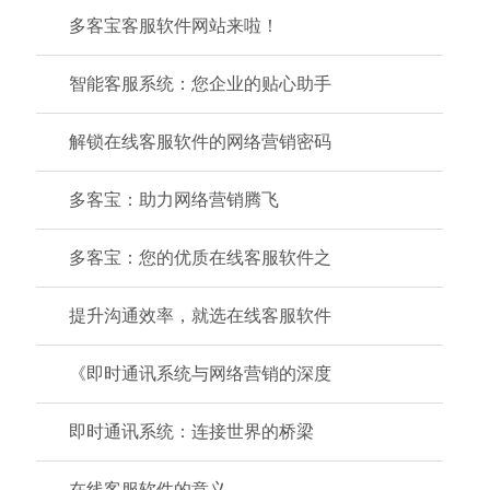
多客宝客服软件网站来啦！
智能客服系统：您企业的贴心助手
解锁在线客服软件的网络营销密码
多客宝：助力网络营销腾飞
多客宝：您的优质在线客服软件之
提升沟通效率，就选在线客服软件
《即时通讯系统与网络营销的深度
即时通讯系统：连接世界的桥梁
在线客服软件的意义