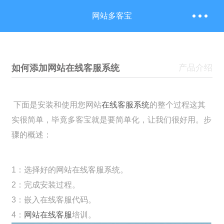
网站多客宝
如何添加网站在线客服系统
产品介绍
下面是安装和使用您网站
在线客服系统
的整个过程这其
实很简单，毕竟多客宝就是要简单化，让我们很好用。步
骤的概述：
1：选择好的网站在线客服系统。
2：完成安装过程。
3：嵌入在线客服代码。
4：
网站在线客服
培训。