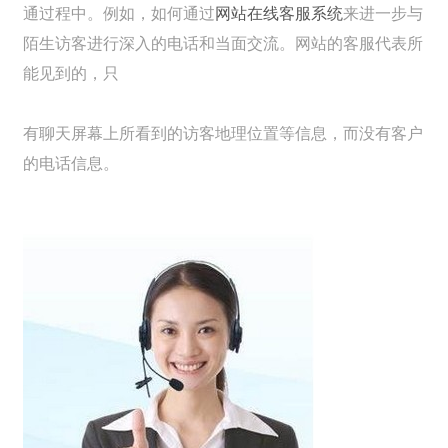
通过程中。例如，如何通过
网站在线客服系统
来进一步与
陌生访客进行深入的电话和当面交流。网站的客服代表所
能见到的，只
有聊天屏幕上所看到的访客地理位置等信息，而没有客户
的电话信息。