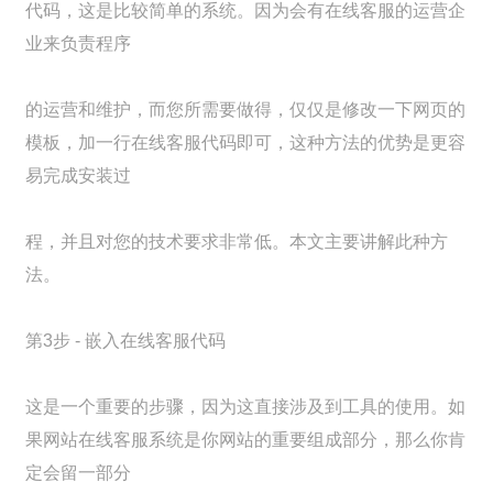
代码，这是比较简单的系统。因为会有在线客服的运营企
业来负责程序
的运营和维护，而您所需要做得，仅仅是修改一下网页的
模板，加一行在线客服代码即可，这种方法的优势是更容
易完成安装过
程，并且对您的技术要求非常低。本文主要讲解此种方
法。
第3步 - 嵌入在线客服代码
这是一个重要的步骤，因为这直接涉及到工具的使用。如
果网站在线客服系统是你网站的重要组成部分，那么你肯
定会留一部分