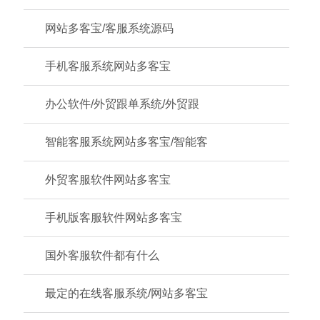
网站多客宝/客服系统源码
手机客服系统网站多客宝
办公软件/外贸跟单系统/外贸跟
智能客服系统网站多客宝/智能客
外贸客服软件网站多客宝
手机版客服软件网站多客宝
国外客服软件都有什么
最定的在线客服系统/网站多客宝