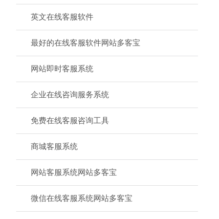
英文在线客服软件
最好的在线客服软件网站多客宝
网站即时客服系统
企业在线咨询服务系统
免费在线客服咨询工具
商城客服系统
网站客服系统网站多客宝
微信在线客服系统网站多客宝