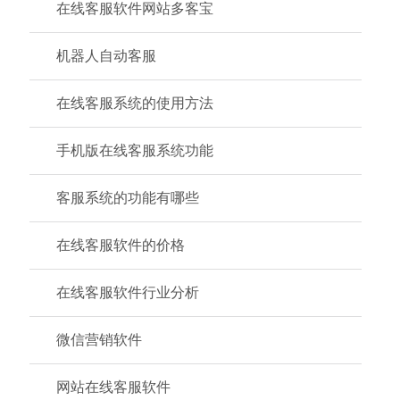
在线客服软件网站多客宝
机器人自动客服
在线客服系统的使用方法
手机版在线客服系统功能
客服系统的功能有哪些
在线客服软件的价格
在线客服软件行业分析
微信营销软件
网站在线客服软件