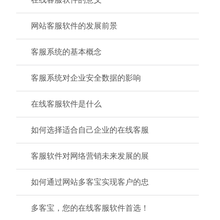
网站客服软件的发展前景
客服系统的基本概念
客服系统对企业安全数据的影响
在线客服软件是什么
如何选择适合自己企业的在线客服
客服软件对网络营销未来发展的展
如何通过网站多客宝实现客户的忠
多客宝，您的在线客服软件首选！