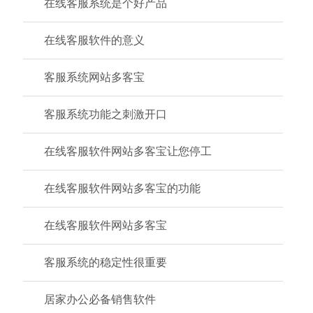
在线客服系统是个好产品
在线客服软件的意义
客服系统网站多客宝
客服系统功能之刺激开口
在线客服软件网站多客宝让您停工
在线客服软件网站多客宝的功能
在线客服软件网站多客宝
客服系统的稳定性很重要
居家办公必备销售软件