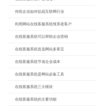
传统企业如何征战互联网行业
利用网站在线客服系统维系老客户
在线客服系统可以帮助企业营销
在线客服系统首选网站多客宝
在线客服系统节省企业成本
在线客服系统是网站必备工具
在线客服系统三大模块
在线客服系统的主要功能