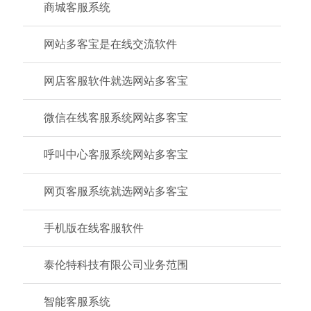
商城客服系统
网站多客宝是在线交流软件
网店客服软件就选网站多客宝
微信在线客服系统网站多客宝
呼叫中心客服系统网站多客宝
网页客服系统就选网站多客宝
手机版在线客服软件
泰伦特科技有限公司业务范围
智能客服系统