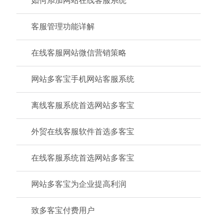
如何添加网站在线客服系统
客服管理功能详解
在线客服网站微信营销策略
网站多客宝手机网站客服系统
离线客服系统首选网站多客宝
外贸在线客服软件首选多客宝
在线客服系统首选网站多客宝
网站多客宝为企业提高利润
致多客宝付费用户