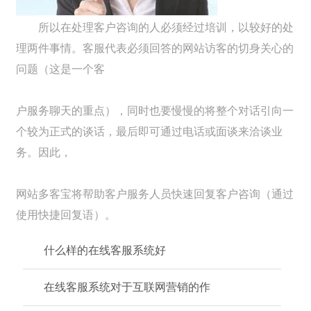
所以在处理客户咨询的人必须经过培训，以较好的处
理两件事情。客服代表必须回答的网站访客的切身关心的
问题（这是一个客
户服务聊天的重点），同时也要慢慢的将整个对话引向一
个较为正式的谈话，最后即可通过电话或面谈来洽谈业
务。因此，
网站多客宝将帮助客户服务人员快速回复客户咨询（通过
使用快捷回复语）。
什么样的在线客服系统好
在线客服系统对于互联网营销的作