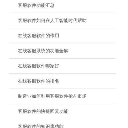
客服软件功能汇总
客服软件如何在人工智能时代帮助
在线客服软件的作用
在线客服系统的功能全解
在线客服软件哪家好
在线客服软件的排名
制造业如何利用客服软件抢占市场
客服软件的快捷回复功能
客服软件的知识库功能