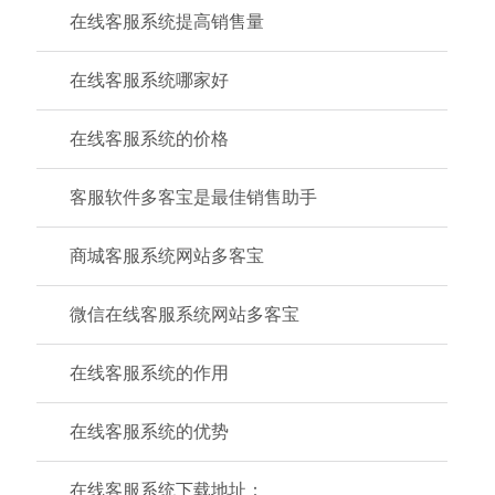
在线客服系统提高销售量
在线客服系统哪家好
在线客服系统的价格
客服软件多客宝是最佳销售助手
商城客服系统网站多客宝
微信在线客服系统网站多客宝
在线客服系统的作用
在线客服系统的优势
在线客服系统下载地址：