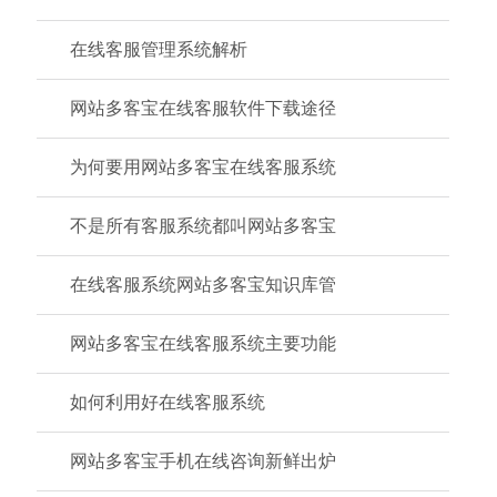
在线客服管理系统解析
网站多客宝在线客服软件下载途径
为何要用网站多客宝在线客服系统
不是所有客服系统都叫网站多客宝
在线客服系统网站多客宝知识库管
网站多客宝在线客服系统主要功能
如何利用好在线客服系统
网站多客宝手机在线咨询新鲜出炉