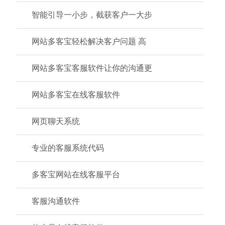
智能引导一小步，截获客户一大步
网站多客宝轻松解决客户问题 高
网站多客宝客服软件让你的沟通更
网站多客宝在线客服软件
网页聊天系统
专业的客服系统代码
多客宝网站在线客服平台
客服沟通软件