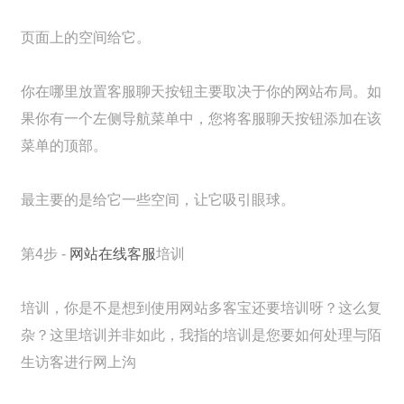
页面上的空间给它。
你在哪里放置客服聊天按钮主要取决于你的网站布局。如
果你有一个左侧导航菜单中，您将客服聊天按钮添加在该
菜单的顶部。
最主要的是给它一些空间，让它吸引眼球。
第4步 -
网站在线客服
培训
培训，你是不是想到使用网站多客宝还要培训呀？这么复
杂？这里培训并非如此，我指的培训是您要如何处理与陌
生访客进行网上沟