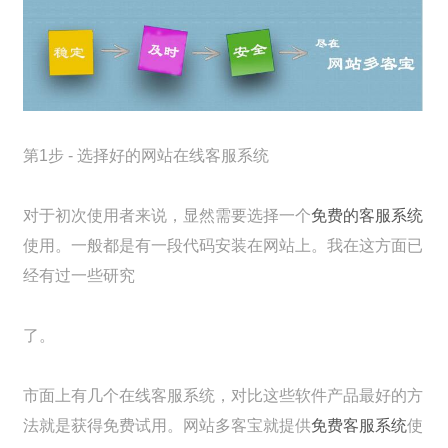
第1步 - 选择好的网站在线客服系统
对于初次使用者来说，显然需要选择一个
免费的客服系统
使用。一般都是有一段代码安装在网站上。我在这方面已
经有过一些研究
了。
市面上有几个在线客服系统，对比这些软件产品最好的方
法就是获得免费试用。网站多客宝就提供
免费客服系统
使