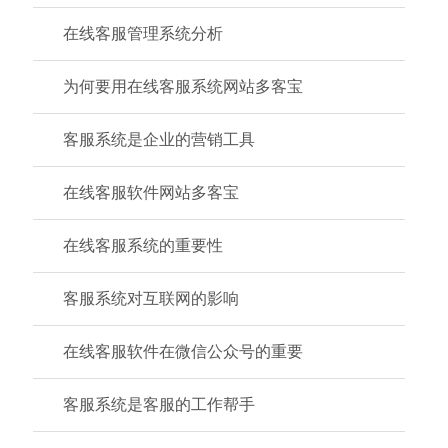
在线客服管理系统分析
为何要用在线客服系统网站多客宝
客服系统是企业的营销工具
在线客服软件网站多客宝
在线客服系统的重要性
客服系统对互联网的影响
在线客服软件在微信公众号的重要
客服系统是客服的工作帮手