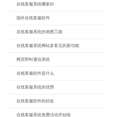
在线客服系统哪家好
国外在线客服软件
在线客服系统的画图工能
在线客服系统网站多客宝的新功能
网页即时通信系统
在线客服软件是什么
在线客服系统的优势
在线客服软件的好处
在线客服系统免费活动开始啦