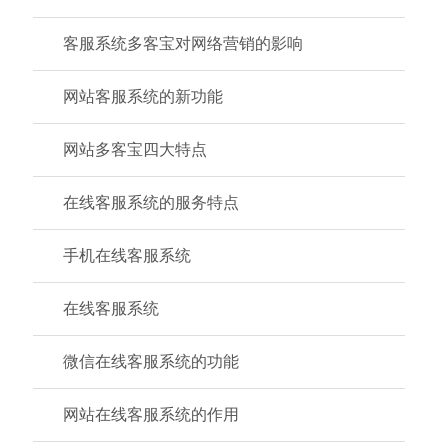
客服系统多客宝对网络营销的影响
网站客服系统的新功能
网站多客宝四大特点
在线客服系统的服务特点
手机在线客服系统
在线客服系统
微信在线客服系统的功能
网站在线客服系统的作用