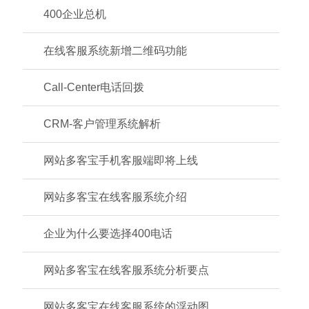
400企业总机
在线客服系统新增二维码功能
Call-Center电话回拨
CRM-客户管理系统解析
网站多客宝手机客服端即将上线
网站多客宝在线客服系统介绍
企业为什么要选择400电话
网站多客宝在线客服系统分析要点
网站多客宝在线客服系统的浮动图