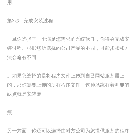
用。
第2步 - 完成安装过程
一旦你选择了一个满足您需求的系统软件，你将会完成安
装过程。根据您所选择的公司产品的不同，可能步骤和方
法会略有不同
。如果您选择的是将程序文件上传到自己网站服务器上
的，那你需要上传的所有程序文件，这种系统有着明显的
缺点就是安装麻
烦。
另一方面，你还可以选择由对方公司为您提供服务的程序