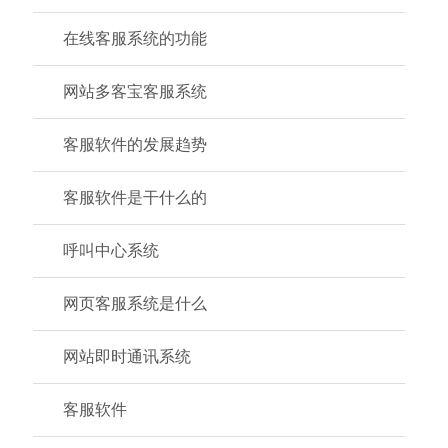
在线客服系统的功能
网站多客宝客服系统
客服软件的发展趋势
客服软件是干什么的
呼叫中心系统
网页客服系统是什么
网站即时通讯系统
客服软件