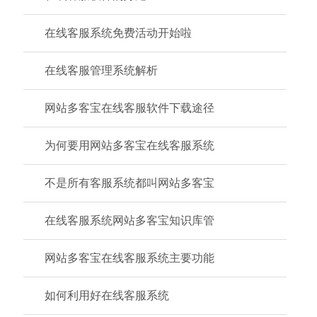
在线客服系统免费活动开始啦
在线客服管理系统解析
网站多客宝在线客服软件下载途径
为何要用网站多客宝在线客服系统
不是所有客服系统都叫网站多客宝
在线客服系统网站多客宝知识库管
网站多客宝在线客服系统主要功能
如何利用好在线客服系统