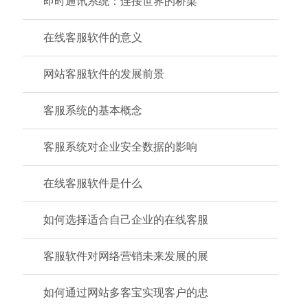
即时通讯系统：连接世界的桥梁
在线客服软件的意义
网站客服软件的发展前景
客服系统的基本概念
客服系统对企业安全数据的影响
在线客服软件是什么
如何选择适合自己企业的在线客服
客服软件对网络营销未来发展的展
如何通过网站多客宝实现客户的忠