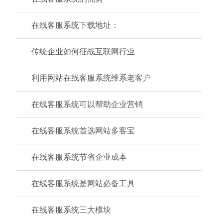
在线客服系统下载地址：
传统企业如何征战互联网行业
利用网站在线客服系统维系老客户
在线客服系统可以帮助企业营销
在线客服系统首选网站多客宝
在线客服系统节省企业成本
在线客服系统是网站必备工具
在线客服系统三大模块