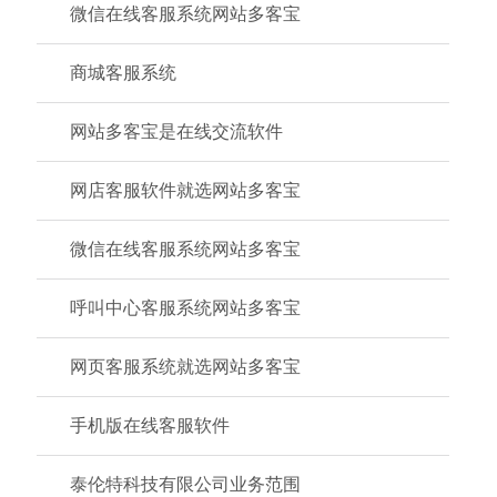
微信在线客服系统网站多客宝
商城客服系统
网站多客宝是在线交流软件
网店客服软件就选网站多客宝
微信在线客服系统网站多客宝
呼叫中心客服系统网站多客宝
网页客服系统就选网站多客宝
手机版在线客服软件
泰伦特科技有限公司业务范围