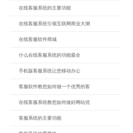
在线客服系统的主要功能
在线客服系统引领互联网商业大潮
在线客服软件商城
什么在线客服系统的功能最全
手机版客服系统让您移动办公
客服软件教您如何做一个优秀的客
在线客服系统教您如何做好网站优
客服系统的主要功能