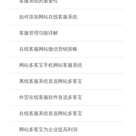
客服系统的重要性
如何添加网站在线客服系统
客服管理功能详解
在线客服网站微信营销策略
网站多客宝手机网站客服系统
离线客服系统首选网站多客宝
外贸在线客服软件首选多客宝
在线客服系统首选网站多客宝
网站多客宝为企业提高利润