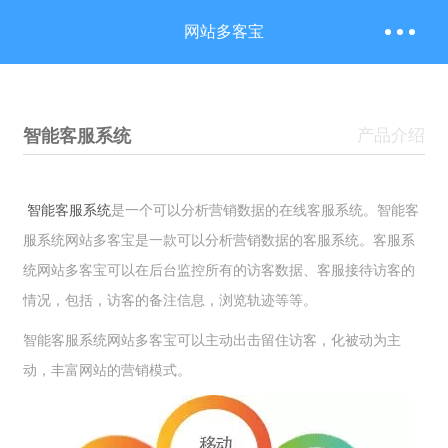
网站多客宝
智能客服系统
产品介绍
智能客服系统
是一个可以分析营销数据的在线客服系统。智能客
服系统网站多客宝是一款可以分析营销数据的客服系统。客服系
统网站多客宝可以在后台监控所有的访客数据、客服接待访客的
情况，包括，访客的备注信息，浏览轨迹等等。
智能客服系统网站多客宝可以主动出击留住访客，化被动为主
动，丰富网站的营销模式。