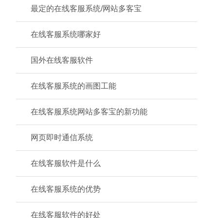
最定的在线客服系统/网站多客宝
在线客服系统哪家好
国外在线客服软件
在线客服系统的画图工能
在线客服系统网站多客宝的新功能
网页即时通信系统
在线客服软件是什么
在线客服系统的优势
在线客服软件的好处