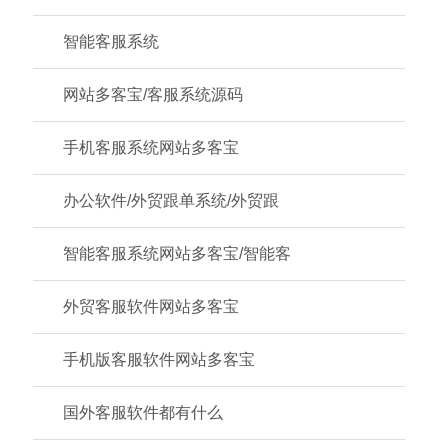
智能客服系统
网站多客宝/客服系统源码
手机客服系统网站多客宝
办公软件/外贸跟单系统/外贸跟
智能客服系统网站多客宝/智能客
外贸客服软件网站多客宝
手机版客服软件网站多客宝
国外客服软件都有什么