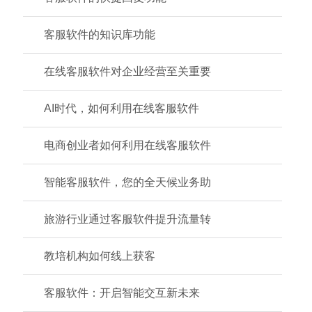
客服软件的知识库功能
在线客服软件对企业经营至关重要
AI时代，如何利用在线客服软件
电商创业者如何利用在线客服软件
智能客服软件，您的全天候业务助
旅游行业通过客服软件提升流量转
教培机构如何线上获客
客服软件：开启智能交互新未来