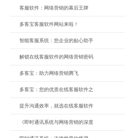
客服软件：网络营销的幕后王牌
多客宝客服软件网站来啦！
智能客服系统：您企业的贴心助手
解锁在线客服软件的网络营销密码
多客宝：助力网络营销腾飞
多客宝：您的优质在线客服软件之
提升沟通效率，就选在线客服软件
《即时通讯系统与网络营销的深度