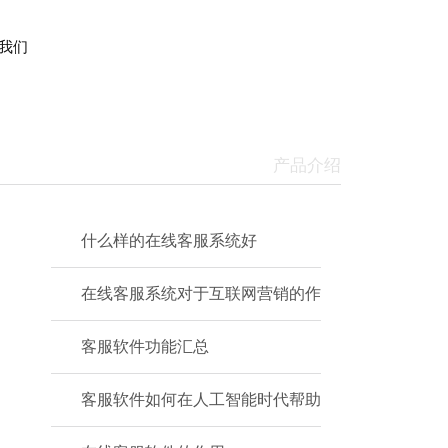
我们
产品介绍
什么样的在线客服系统好
在线客服系统对于互联网营销的作
客服软件功能汇总
客服软件如何在人工智能时代帮助