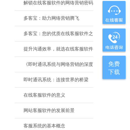
解锁在线客服软件的网络营销密码
多客宝：助力网络营销腾飞
多客宝：您的优质在线客服软件之
提升沟通效率，就选在线客服软件
免费
《即时通讯系统与网络营销的深度
下载
即时通讯系统：连接世界的桥梁
在线客服软件的意义
网站客服软件的发展前景
客服系统的基本概念