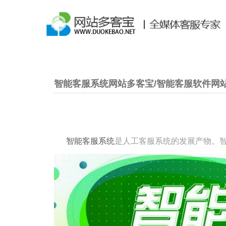
智能客服系统网站多客宝/智能客服软件网
智能客服系统
是人工客服系统的发展产物。