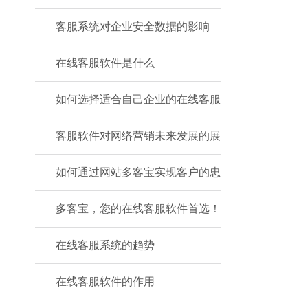
客服系统对企业安全数据的影响
在线客服软件是什么
如何选择适合自己企业的在线客服
客服软件对网络营销未来发展的展
如何通过网站多客宝实现客户的忠
多客宝，您的在线客服软件首选！
在线客服系统的趋势
在线客服软件的作用