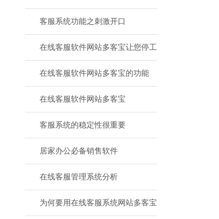
客服系统功能之刺激开口
在线客服软件网站多客宝让您停工
在线客服软件网站多客宝的功能
在线客服软件网站多客宝
客服系统的稳定性很重要
居家办公必备销售软件
在线客服管理系统分析
为何要用在线客服系统网站多客宝