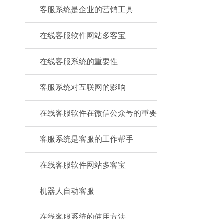
客服系统是企业的营销工具
在线客服软件网站多客宝
在线客服系统的重要性
客服系统对互联网的影响
在线客服软件在微信公众号的重要
客服系统是客服的工作帮手
在线客服软件网站多客宝
机器人自动客服
在线客服系统的使用方法