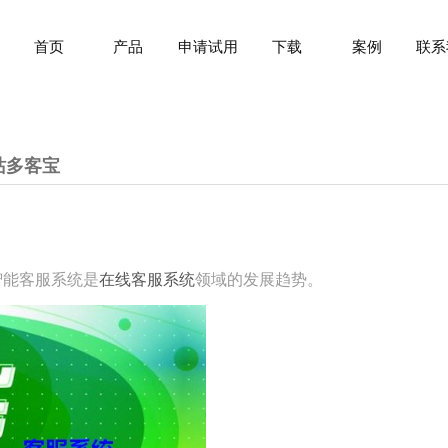
首页
产品
申请试用
下载
案例
联系
站多客宝
智能客服系统是
在线客服系统
领域的发展趋势。