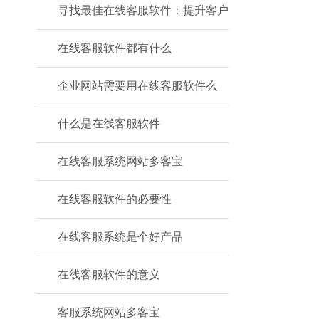
寻找最佳在线客服软件：提升客户
在线客服软件都有什么
企业网站需要用在线客服软件么
什么是在线客服软件
在线客服系统网站多客宝
在线客服软件的必要性
在线客服系统是个好产品
在线客服软件的意义
客服系统网站多客宝