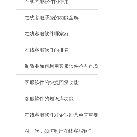
在线客服软件的作用
在线客服系统的功能全解
在线客服软件哪家好
在线客服软件的排名
制造业如何利用客服软件抢占市场
客服软件的快捷回复功能
客服软件的知识库功能
在线客服软件对企业经营至关重要
AI时代，如何利用在线客服软件