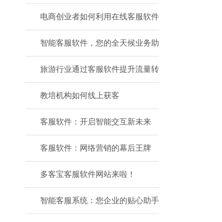
电商创业者如何利用在线客服软件
智能客服软件，您的全天候业务助
旅游行业通过客服软件提升流量转
教培机构如何线上获客
客服软件：开启智能交互新未来
客服软件：网络营销的幕后王牌
多客宝客服软件网站来啦！
智能客服系统：您企业的贴心助手