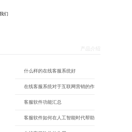
我们
产品介绍
什么样的在线客服系统好
在线客服系统对于互联网营销的作
客服软件功能汇总
客服软件如何在人工智能时代帮助