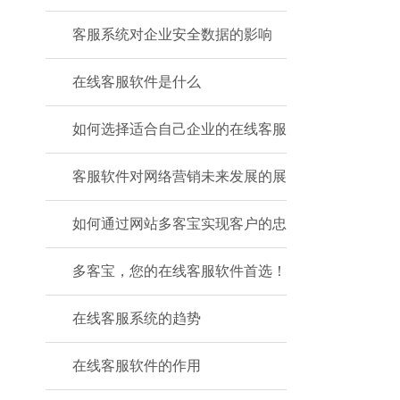
客服系统对企业安全数据的影响
在线客服软件是什么
如何选择适合自己企业的在线客服
客服软件对网络营销未来发展的展
如何通过网站多客宝实现客户的忠
多客宝，您的在线客服软件首选！
在线客服系统的趋势
在线客服软件的作用