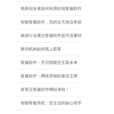
电商创业者如何利用在线客服软件
智能客服软件，您的全天候业务助
旅游行业通过客服软件提升流量转
教培机构如何线上获客
客服软件：开启智能交互新未来
客服软件：网络营销的幕后王牌
多客宝客服软件网站来啦！
智能客服系统：您企业的贴心助手