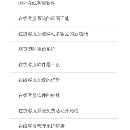
国外在线客服软件
在线客服系统的画图工能
在线客服系统网站多客宝的新功能
网页即时通信系统
在线客服软件是什么
在线客服系统的优势
在线客服软件的好处
在线客服系统免费活动开始啦
在线客服管理系统解析