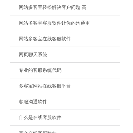
网站多客宝轻松解决客户问题 高
网站多客宝客服软件让你的沟通更
网站多客宝在线客服软件
网页聊天系统
专业的客服系统代码
多客宝网站在线客服平台
客服沟通软件
什么是在线客服软件