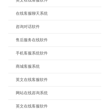
英文在线客服软件
在线客服聊天系统
咨询对话软件
售后服务在线软件
手机客服系统软件
商城客服系统
英文在线客服软件
网站在线咨询系统
英文在线客服软件