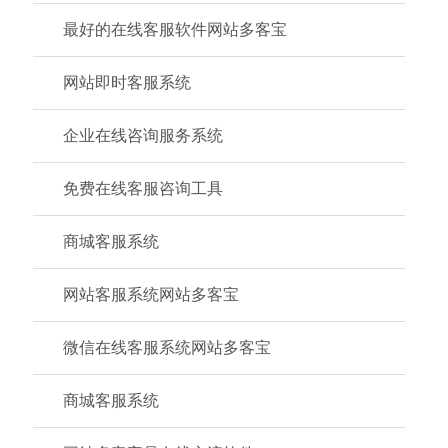
最好的在线客服软件网站多客宝
网站即时客服系统
企业在线咨询服务系统
免费在线客服咨询工具
商城客服系统
网站客服系统网站多客宝
微信在线客服系统网站多客宝
商城客服系统