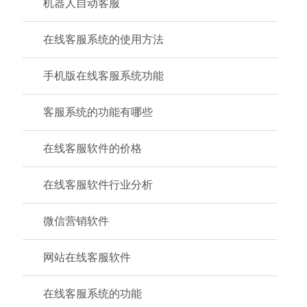
机器人自动客服
在线客服系统的使用方法
手机版在线客服系统功能
客服系统的功能有哪些
在线客服软件的价格
在线客服软件行业分析
微信营销软件
网站在线客服软件
在线客服系统的功能