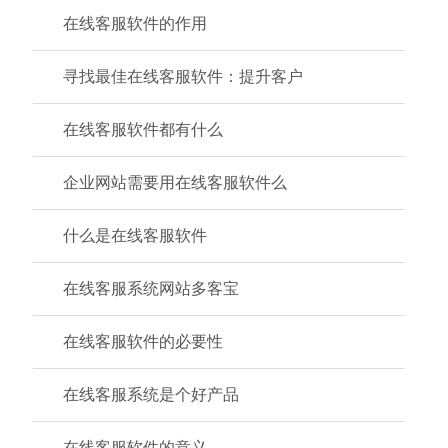
在线客服软件的作用
寻找最佳在线客服软件：提升客户
在线客服软件都有什么
企业网站需要用在线客服软件么
什么是在线客服软件
在线客服系统网站多客宝
在线客服软件的必要性
在线客服系统是个好产品
在线客服软件的意义