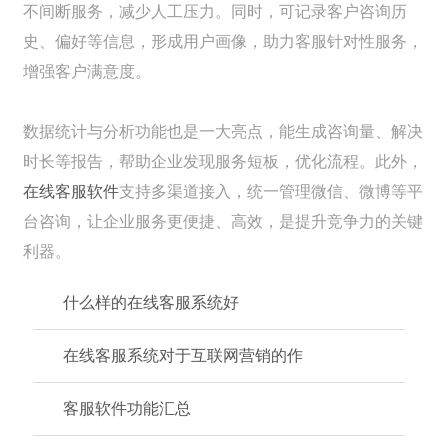
不间断服务，减少人工压力。同时，可记录客户咨询历
史、偏好等信息，形成用户画像，助力客服针对性服务，
增强客户满意度。
数据统计与分析功能也是一大亮点，能生成咨询量、解决
时长等报告，帮助企业发现服务短板，优化流程。此外，
在线客服软件
支持多渠道接入，统一管理微信、微博等平
台咨询，让企业服务更便捷、高效，是提升竞争力的关键
利器。
什么样的在线客服系统好
在线客服系统对于互联网营销的作
客服软件功能汇总