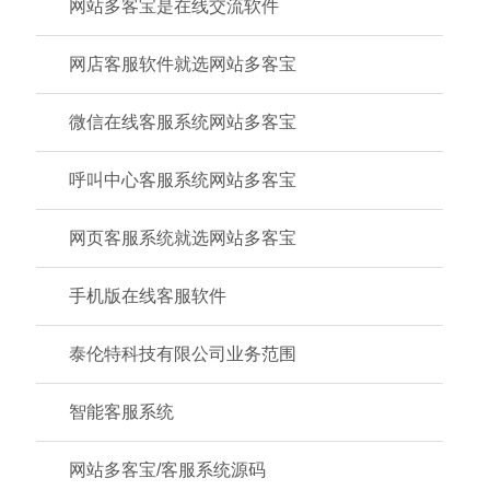
网站多客宝是在线交流软件
网店客服软件就选网站多客宝
微信在线客服系统网站多客宝
呼叫中心客服系统网站多客宝
网页客服系统就选网站多客宝
手机版在线客服软件
泰伦特科技有限公司业务范围
智能客服系统
网站多客宝/客服系统源码