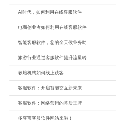
AI时代，如何利用在线客服软件
电商创业者如何利用在线客服软件
智能客服软件，您的全天候业务助
旅游行业通过客服软件提升流量转
教培机构如何线上获客
客服软件：开启智能交互新未来
客服软件：网络营销的幕后王牌
多客宝客服软件网站来啦！