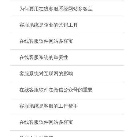
为何要用在线客服系统网站多客宝
客服系统是企业的营销工具
在线客服软件网站多客宝
在线客服系统的重要性
客服系统对互联网的影响
在线客服软件在微信公众号的重要
客服系统是客服的工作帮手
在线客服软件网站多客宝