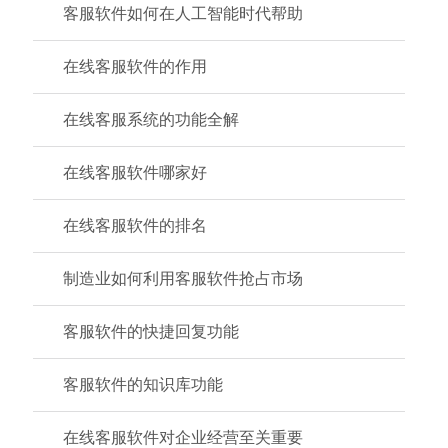
客服软件如何在人工智能时代帮助
在线客服软件的作用
在线客服系统的功能全解
在线客服软件哪家好
在线客服软件的排名
制造业如何利用客服软件抢占市场
客服软件的快捷回复功能
客服软件的知识库功能
在线客服软件对企业经营至关重要