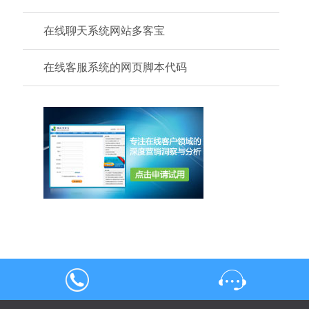
在线聊天系统网站多客宝
在线客服系统的网页脚本代码