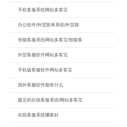
手机客服系统网站多客宝
办公软件/外贸跟单系统/外贸跟
智能客服系统网站多客宝/智能客
外贸客服软件网站多客宝
手机版客服软件网站多客宝
国外客服软件都有什么
最定的在线客服系统/网站多客宝
在线客服系统哪家好