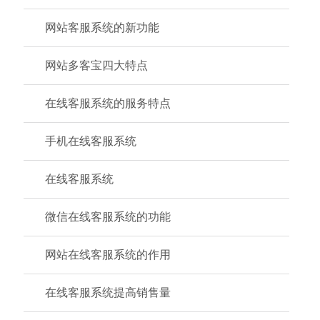
网站客服系统的新功能
网站多客宝四大特点
在线客服系统的服务特点
手机在线客服系统
在线客服系统
微信在线客服系统的功能
网站在线客服系统的作用
在线客服系统提高销售量