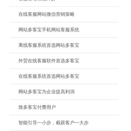
在线客服网站微信营销策略
网站多客宝手机网站客服系统
离线客服系统首选网站多客宝
外贸在线客服软件首选多客宝
在线客服系统首选网站多客宝
网站多客宝为企业提高利润
致多客宝付费用户
智能引导一小步，截获客户一大步