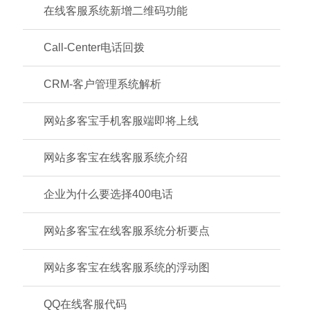
在线客服系统新增二维码功能
Call-Center电话回拨
CRM-客户管理系统解析
网站多客宝手机客服端即将上线
网站多客宝在线客服系统介绍
企业为什么要选择400电话
网站多客宝在线客服系统分析要点
网站多客宝在线客服系统的浮动图
QQ在线客服代码