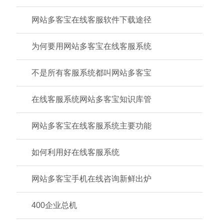
网站多客宝在线客服软件下载途径
为何要用网站多客宝在线客服系统
不是所有客服系统都叫网站多客宝
在线客服系统网站多客宝知识库管
网站多客宝在线客服系统主要功能
如何利用好在线客服系统
网站多客宝手机在线咨询新鲜出炉
400企业总机