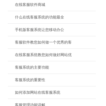
在线客服软件商城
什么在线客服系统的功能最全
手机版客服系统让您移动办公
客服软件教您如何做一个优秀的客
在线客服系统教您如何做好网站优
客服系统的主要功能
客服系统的重要性
如何添加网站在线客服系统
客服管理功能详解