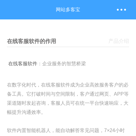
网站多客宝
在线客服软件的作用
产品介绍
在线客服软件
：企业服务的智慧桥梁
在数字化时代，在线客服软件成为企业高效服务客户的必
备工具。它打破时间与空间限制，客户通过网页、APP等
渠道随时发起咨询，客服人员可在统一平台快速响应，大
幅提升沟通效率。
软件内置智能机器人，能自动解答常见问题，7×24小时