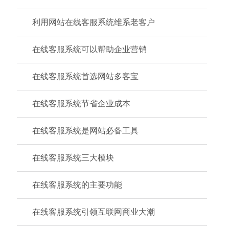
利用网站在线客服系统维系老客户
在线客服系统可以帮助企业营销
在线客服系统首选网站多客宝
在线客服系统节省企业成本
在线客服系统是网站必备工具
在线客服系统三大模块
在线客服系统的主要功能
在线客服系统引领互联网商业大潮