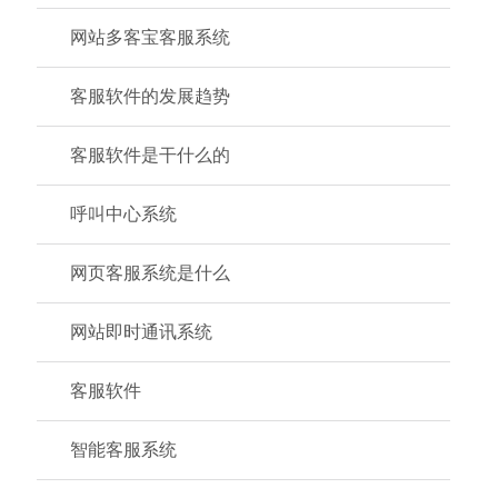
网站多客宝客服系统
客服软件的发展趋势
客服软件是干什么的
呼叫中心系统
网页客服系统是什么
网站即时通讯系统
客服软件
智能客服系统