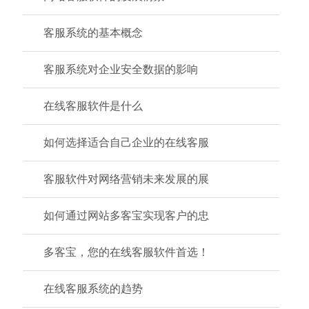
客服系统的基本概念
客服系统对企业安全数据的影响
在线客服软件是什么
如何选择适合自己企业的在线客服
客服软件对网络营销未来发展的展
如何通过网站多客宝实现客户的忠
多客宝，您的在线客服软件首选！
在线客服系统的趋势