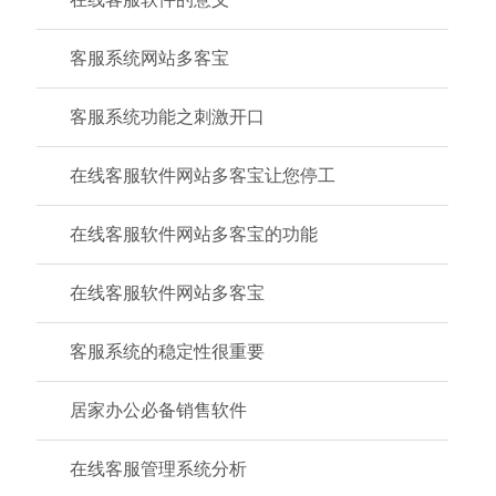
客服系统网站多客宝
客服系统功能之刺激开口
在线客服软件网站多客宝让您停工
在线客服软件网站多客宝的功能
在线客服软件网站多客宝
客服系统的稳定性很重要
居家办公必备销售软件
在线客服管理系统分析