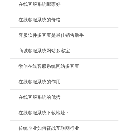
在线客服系统哪家好
在线客服系统的价格
客服软件多客宝是最佳销售助手
商城客服系统网站多客宝
微信在线客服系统网站多客宝
在线客服系统的作用
在线客服系统的优势
在线客服系统下载地址：
传统企业如何征战互联网行业