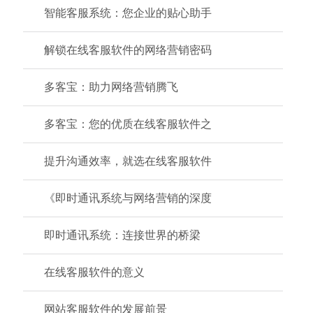
智能客服系统：您企业的贴心助手
解锁在线客服软件的网络营销密码
多客宝：助力网络营销腾飞
多客宝：您的优质在线客服软件之
提升沟通效率，就选在线客服软件
《即时通讯系统与网络营销的深度
即时通讯系统：连接世界的桥梁
在线客服软件的意义
网站客服软件的发展前景