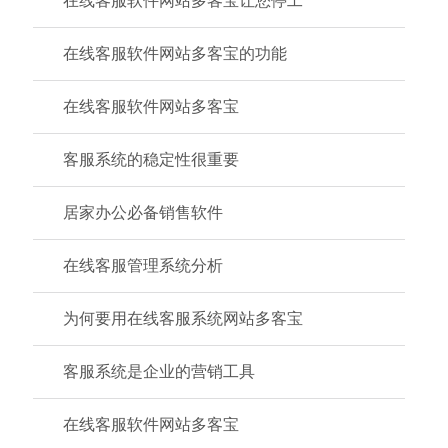
在线客服软件网站多客宝让您停工
在线客服软件网站多客宝的功能
在线客服软件网站多客宝
客服系统的稳定性很重要
居家办公必备销售软件
在线客服管理系统分析
为何要用在线客服系统网站多客宝
客服系统是企业的营销工具
在线客服软件网站多客宝