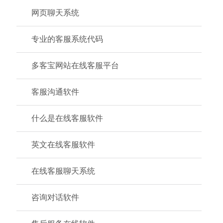
网页聊天系统
专业的客服系统代码
多客宝网站在线客服平台
客服沟通软件
什么是在线客服软件
英文在线客服软件
在线客服聊天系统
咨询对话软件