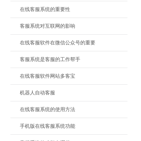
在线客服系统的重要性
客服系统对互联网的影响
在线客服软件在微信公众号的重要
客服系统是客服的工作帮手
在线客服软件网站多客宝
机器人自动客服
在线客服系统的使用方法
手机版在线客服系统功能