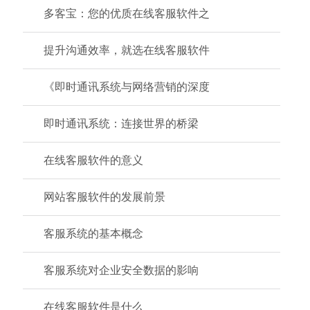
多客宝：您的优质在线客服软件之
提升沟通效率，就选在线客服软件
《即时通讯系统与网络营销的深度
即时通讯系统：连接世界的桥梁
在线客服软件的意义
网站客服软件的发展前景
客服系统的基本概念
客服系统对企业安全数据的影响
在线客服软件是什么