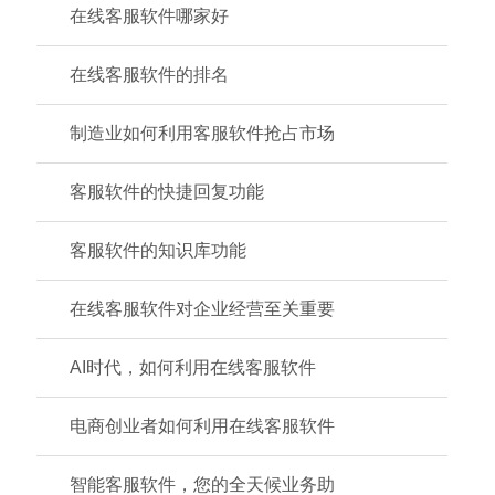
在线客服软件哪家好
在线客服软件的排名
制造业如何利用客服软件抢占市场
客服软件的快捷回复功能
客服软件的知识库功能
在线客服软件对企业经营至关重要
AI时代，如何利用在线客服软件
电商创业者如何利用在线客服软件
智能客服软件，您的全天候业务助