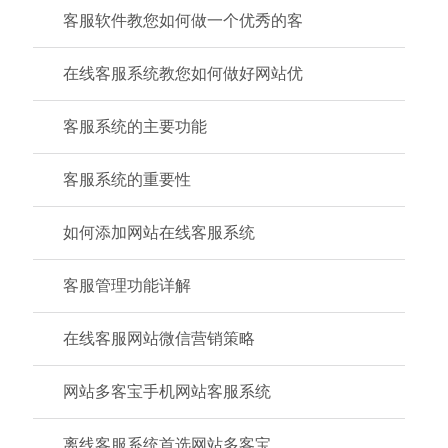
客服软件教您如何做一个优秀的客
在线客服系统教您如何做好网站优
客服系统的主要功能
客服系统的重要性
如何添加网站在线客服系统
客服管理功能详解
在线客服网站微信营销策略
网站多客宝手机网站客服系统
离线客服系统首选网站多客宝