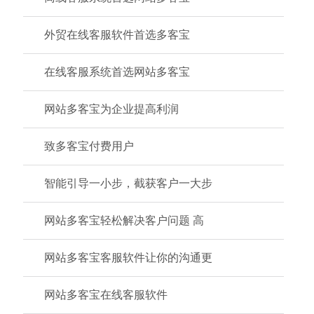
外贸在线客服软件首选多客宝
在线客服系统首选网站多客宝
网站多客宝为企业提高利润
致多客宝付费用户
智能引导一小步，截获客户一大步
网站多客宝轻松解决客户问题 高
网站多客宝客服软件让你的沟通更
网站多客宝在线客服软件