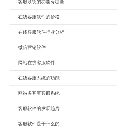
客服系统的功能有哪些
在线客服软件的价格
在线客服软件行业分析
微信营销软件
网站在线客服软件
在线客服系统的功能
网站多客宝客服系统
客服软件的发展趋势
客服软件是干什么的