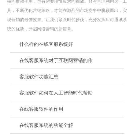
极的推动作用，也有需要谨慎应对的挑战。只有合理利用这一工
具，不断优化营销策略，才能在激烈的市场竞争中脱颖而出，实
现营销的最佳效果。让我们紧跟时代步伐，充分发挥即时通讯系
统的优势，开启网络营销的新篇章。
什么样的在线客服系统好
在线客服系统对于互联网营销的作
客服软件功能汇总
客服软件如何在人工智能时代帮助
在线客服软件的作用
在线客服系统的功能全解