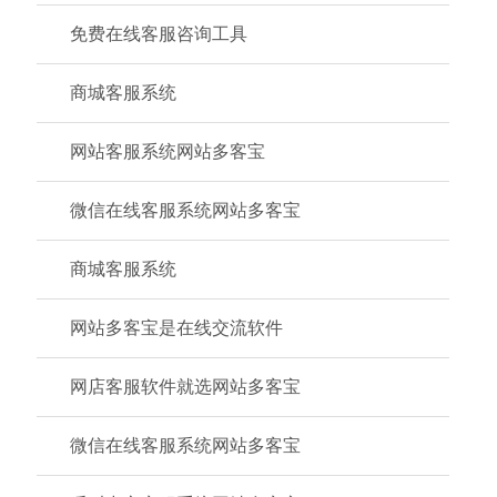
免费在线客服咨询工具
商城客服系统
网站客服系统网站多客宝
微信在线客服系统网站多客宝
商城客服系统
网站多客宝是在线交流软件
网店客服软件就选网站多客宝
微信在线客服系统网站多客宝