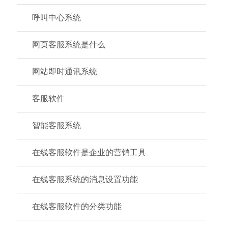
呼叫中心系统
网页客服系统是什么
网站即时通讯系统
客服软件
智能客服系统
在线客服软件是企业的营销工具
在线客服系统的消息设置功能
在线客服软件的分类功能