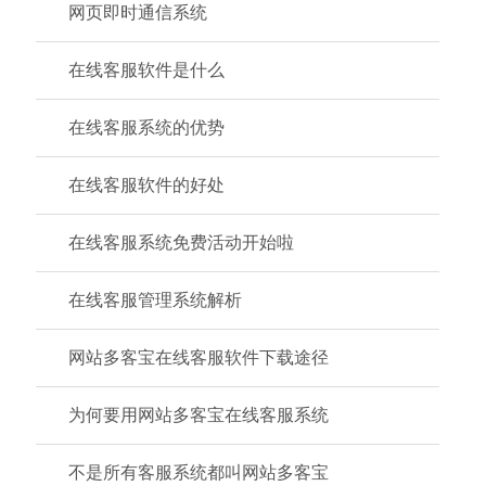
网页即时通信系统
在线客服软件是什么
在线客服系统的优势
在线客服软件的好处
在线客服系统免费活动开始啦
在线客服管理系统解析
网站多客宝在线客服软件下载途径
为何要用网站多客宝在线客服系统
不是所有客服系统都叫网站多客宝