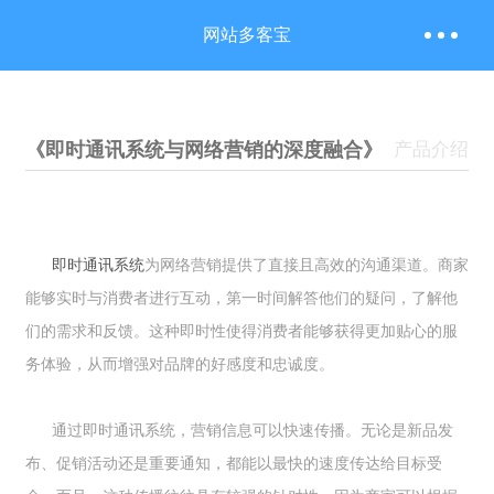
网站多客宝
《即时通讯系统与网络营销的深度融合》
产品介绍
即时通讯系统
为网络营销提供了直接且高效的沟通渠道。商家
能够实时与消费者进行互动，第一时间解答他们的疑问，了解他
们的需求和反馈。这种即时性使得消费者能够获得更加贴心的服
务体验，从而增强对品牌的好感度和忠诚度。
通过即时通讯系统，营销信息可以快速传播。无论是新品发
布、促销活动还是重要通知，都能以最快的速度传达给目标受