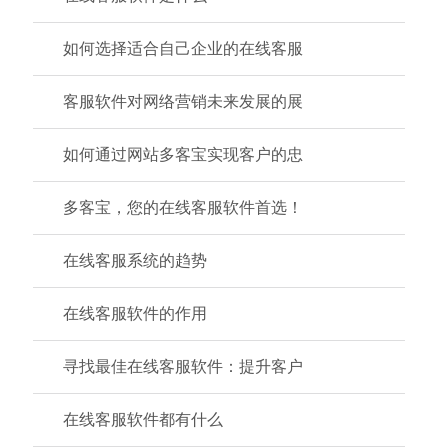
如何选择适合自己企业的在线客服
客服软件对网络营销未来发展的展
如何通过网站多客宝实现客户的忠
多客宝，您的在线客服软件首选！
在线客服系统的趋势
在线客服软件的作用
寻找最佳在线客服软件：提升客户
在线客服软件都有什么