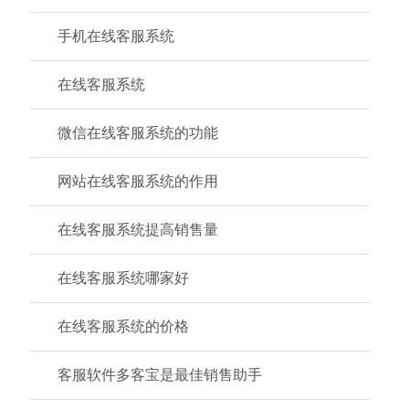
手机在线客服系统
在线客服系统
微信在线客服系统的功能
网站在线客服系统的作用
在线客服系统提高销售量
在线客服系统哪家好
在线客服系统的价格
客服软件多客宝是最佳销售助手