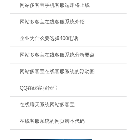
网站多客宝手机客服端即将上线
网站多客宝在线客服系统介绍
企业为什么要选择400电话
网站多客宝在线客服系统分析要点
网站多客宝在线客服系统的浮动图
QQ在线客服代码
在线聊天系统网站多客宝
在线客服系统的网页脚本代码