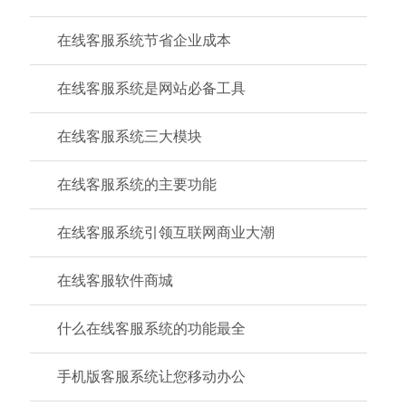
在线客服系统节省企业成本
在线客服系统是网站必备工具
在线客服系统三大模块
在线客服系统的主要功能
在线客服系统引领互联网商业大潮
在线客服软件商城
什么在线客服系统的功能最全
手机版客服系统让您移动办公