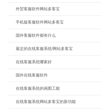
外贸客服软件网站多客宝
手机版客服软件网站多客宝
国外客服软件都有什么
最定的在线客服系统/网站多客宝
在线客服系统哪家好
国外在线客服软件
在线客服系统的画图工能
在线客服系统网站多客宝的新功能