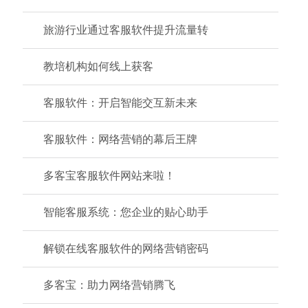
旅游行业通过客服软件提升流量转
教培机构如何线上获客
客服软件：开启智能交互新未来
客服软件：网络营销的幕后王牌
多客宝客服软件网站来啦！
智能客服系统：您企业的贴心助手
解锁在线客服软件的网络营销密码
多客宝：助力网络营销腾飞