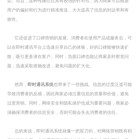
众。而且，这种传播往往具有较强的针对性，因为商家可以根据
用户的偏好和行为进行精准推送，大大提高了信息的到达率和有
效性。
它还促进了口碑营销的发展。消费者在使用产品或服务后，可
以在即时通讯平台上迅速分享自己的体验，好的口碑能够快速扩
散，吸引更多潜在客户。同时，负面口碑也能让商家及时察觉问
题，迅速采取措施改进，避免问题的扩大化。
然而，
即时通讯系统
也带来了一些挑战。信息的过度泛滥可能
导致消费者的反感，因此商家必须注重信息的质量和价值，避免
过度营销。同时，网络安全和隐私保护也成为重要问题，商家必
须确保消费者的信息安全，否则可能会失去消费者的信任。
总的来说，即时通讯系统就像一把双刃剑，对网络营销既有积