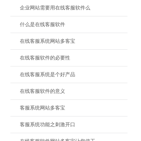
企业网站需要用在线客服软件么
什么是在线客服软件
在线客服系统网站多客宝
在线客服软件的必要性
在线客服系统是个好产品
在线客服软件的意义
客服系统网站多客宝
客服系统功能之刺激开口