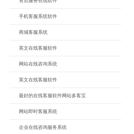
售后服务在线软件
手机客服系统软件
商城客服系统
英文在线客服软件
网站在线咨询系统
英文在线客服软件
最好的在线客服软件网站多客宝
网站即时客服系统
企业在线咨询服务系统