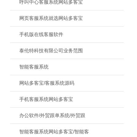
呼叫中心客服系统网站多客宝
网页客服系统就选网站多客宝
手机版在线客服软件
泰伦特科技有限公司业务范围
智能客服系统
网站多客宝/客服系统源码
手机客服系统网站多客宝
办公软件/外贸跟单系统/外贸跟
智能客服系统网站多客宝/智能客