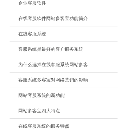
企业客服软件
在线客服软件网站多客宝功能简介
在线客服系统
客服系统是最好的客户服务系统
为什么选择在线客服系统网站多客
客服系统多客宝对网络营销的影响
网站客服系统的新功能
网站多客宝四大特点
在线客服系统的服务特点