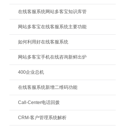
在线客服系统网站多客宝知识库管
网站多客宝在线客服系统主要功能
如何利用好在线客服系统
网站多客宝手机在线咨询新鲜出炉
400企业总机
在线客服系统新增二维码功能
Call-Center电话回拨
CRM-客户管理系统解析