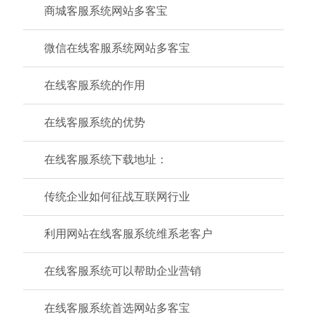
商城客服系统网站多客宝
微信在线客服系统网站多客宝
在线客服系统的作用
在线客服系统的优势
在线客服系统下载地址：
传统企业如何征战互联网行业
利用网站在线客服系统维系老客户
在线客服系统可以帮助企业营销
在线客服系统首选网站多客宝