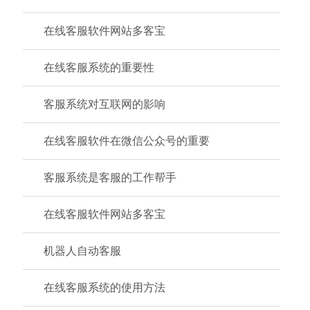
在线客服软件网站多客宝
在线客服系统的重要性
客服系统对互联网的影响
在线客服软件在微信公众号的重要
客服系统是客服的工作帮手
在线客服软件网站多客宝
机器人自动客服
在线客服系统的使用方法