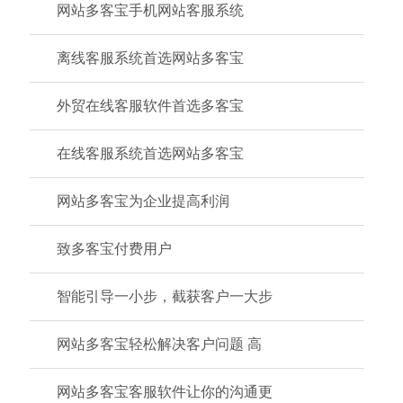
网站多客宝手机网站客服系统
离线客服系统首选网站多客宝
外贸在线客服软件首选多客宝
在线客服系统首选网站多客宝
网站多客宝为企业提高利润
致多客宝付费用户
智能引导一小步，截获客户一大步
网站多客宝轻松解决客户问题 高
网站多客宝客服软件让你的沟通更