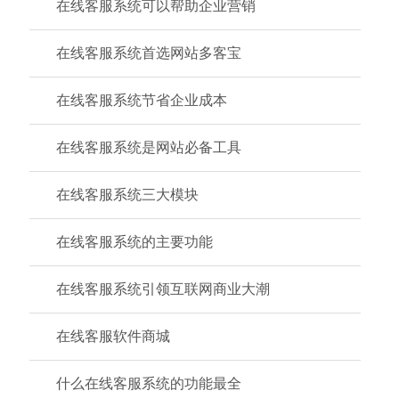
在线客服系统可以帮助企业营销
在线客服系统首选网站多客宝
在线客服系统节省企业成本
在线客服系统是网站必备工具
在线客服系统三大模块
在线客服系统的主要功能
在线客服系统引领互联网商业大潮
在线客服软件商城
什么在线客服系统的功能最全