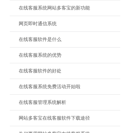
在线客服系统网站多客宝的新功能
网页即时通信系统
在线客服软件是什么
在线客服系统的优势
在线客服软件的好处
在线客服系统免费活动开始啦
在线客服管理系统解析
网站多客宝在线客服软件下载途径