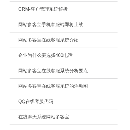
CRM-客户管理系统解析
网站多客宝手机客服端即将上线
网站多客宝在线客服系统介绍
企业为什么要选择400电话
网站多客宝在线客服系统分析要点
网站多客宝在线客服系统的浮动图
QQ在线客服代码
在线聊天系统网站多客宝