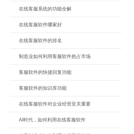
在线客服系统的功能全解
在线客服软件哪家好
在线客服软件的排名
制造业如何利用客服软件抢占市场
客服软件的快捷回复功能
客服软件的知识库功能
在线客服软件对企业经营至关重要
AI时代，如何利用在线客服软件