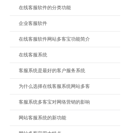
在线客服软件的分类功能
企业客服软件
在线客服软件网站多客宝功能简介
在线客服系统
客服系统是最好的客户服务系统
为什么选择在线客服系统网站多客
客服系统多客宝对网络营销的影响
网站客服系统的新功能