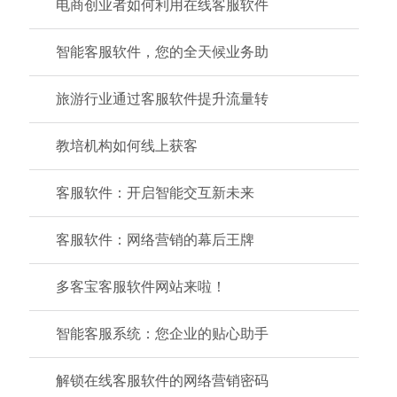
电商创业者如何利用在线客服软件
智能客服软件，您的全天候业务助
旅游行业通过客服软件提升流量转
教培机构如何线上获客
客服软件：开启智能交互新未来
客服软件：网络营销的幕后王牌
多客宝客服软件网站来啦！
智能客服系统：您企业的贴心助手
解锁在线客服软件的网络营销密码