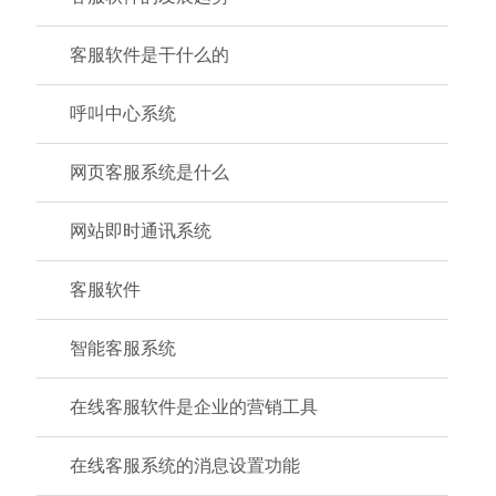
客服软件是干什么的
呼叫中心系统
网页客服系统是什么
网站即时通讯系统
客服软件
智能客服系统
在线客服软件是企业的营销工具
在线客服系统的消息设置功能