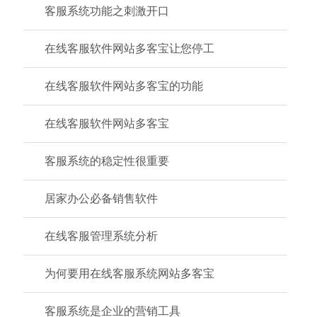
客服系统功能之刺激开口
在线客服软件网站多客宝让您停工
在线客服软件网站多客宝的功能
在线客服软件网站多客宝
客服系统的稳定性很重要
居家办公必备销售软件
在线客服管理系统分析
为何要用在线客服系统网站多客宝
客服系统是企业的营销工具