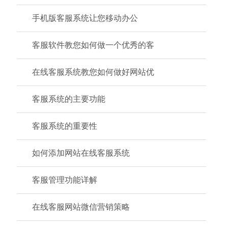
手机版客服系统让您移动办公
客服软件教您如何做一个优秀的客
在线客服系统教您如何做好网站优
客服系统的主要功能
客服系统的重要性
如何添加网站在线客服系统
客服管理功能详解
在线客服网站微信营销策略