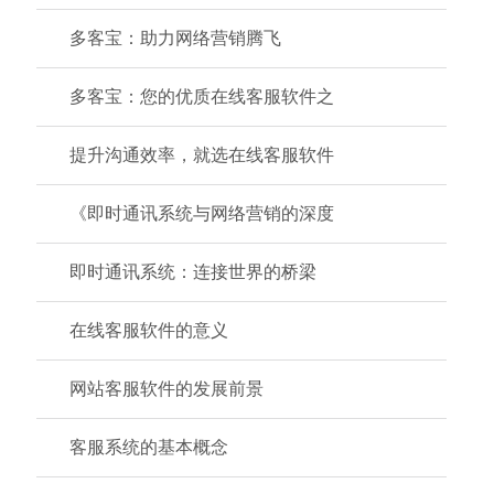
多客宝：助力网络营销腾飞
多客宝：您的优质在线客服软件之
提升沟通效率，就选在线客服软件
《即时通讯系统与网络营销的深度
即时通讯系统：连接世界的桥梁
在线客服软件的意义
网站客服软件的发展前景
客服系统的基本概念