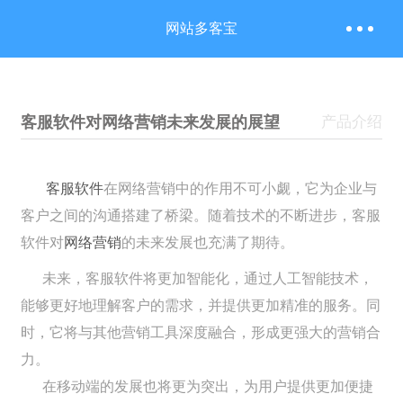
网站多客宝
客服软件对网络营销未来发展的展望
产品介绍
客服软件
在网络营销中的作用不可小觑，它为企业与
客户之间的沟通搭建了桥梁。随着技术的不断进步，客服
软件对
网络营销
的未来发展也充满了期待。
未来，客服软件将更加智能化，通过人工智能技术，
能够更好地理解客户的需求，并提供更加精准的服务。同
时，它将与其他营销工具深度融合，形成更强大的营销合
力。
在移动端的发展也将更为突出，为用户提供更加便捷