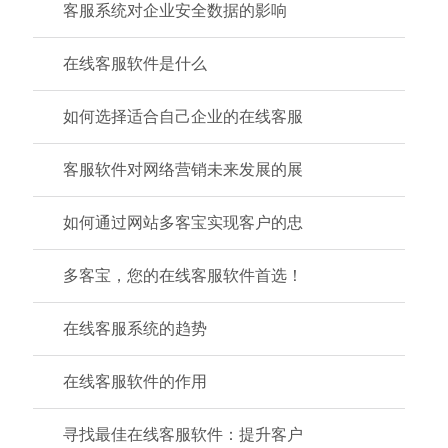
客服系统对企业安全数据的影响
在线客服软件是什么
如何选择适合自己企业的在线客服
客服软件对网络营销未来发展的展
如何通过网站多客宝实现客户的忠
多客宝，您的在线客服软件首选！
在线客服系统的趋势
在线客服软件的作用
寻找最佳在线客服软件：提升客户