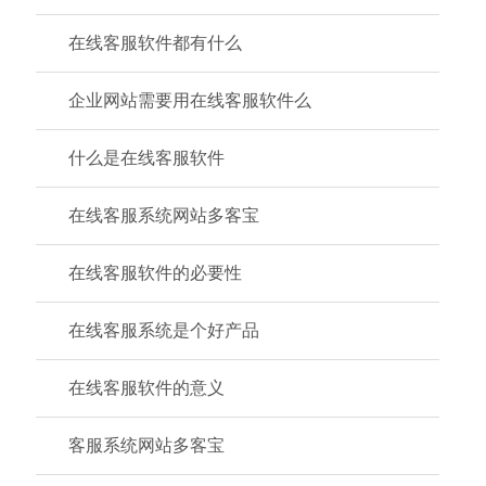
在线客服软件都有什么
企业网站需要用在线客服软件么
什么是在线客服软件
在线客服系统网站多客宝
在线客服软件的必要性
在线客服系统是个好产品
在线客服软件的意义
客服系统网站多客宝