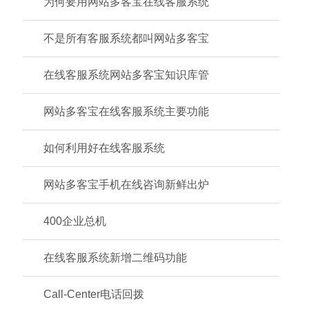
为何要用网站多客宝在线客服系统
不是所有客服系统都叫网站多客宝
在线客服系统网站多客宝知识库管
网站多客宝在线客服系统主要功能
如何利用好在线客服系统
网站多客宝手机在线咨询新鲜出炉
400企业总机
在线客服系统新增二维码功能
Call-Center电话回拨