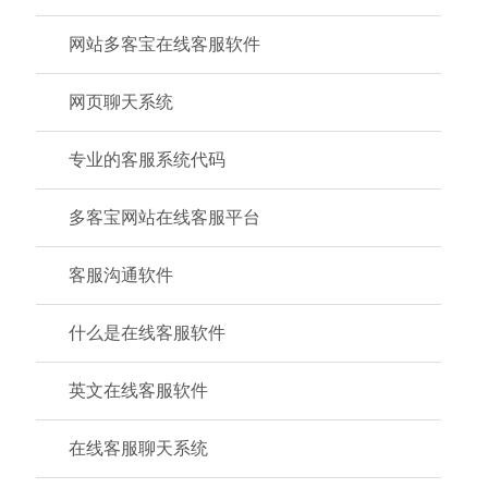
网站多客宝在线客服软件
网页聊天系统
专业的客服系统代码
多客宝网站在线客服平台
客服沟通软件
什么是在线客服软件
英文在线客服软件
在线客服聊天系统