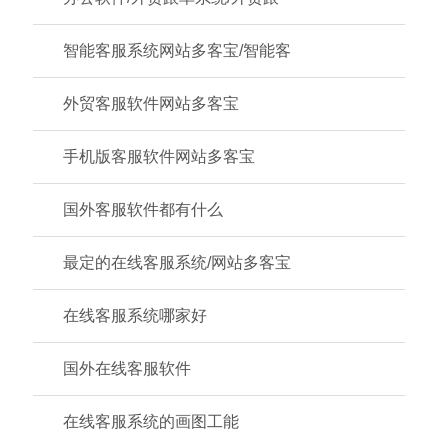
智能客服系统网站多客宝/智能客
外贸客服软件网站多客宝
手机版客服软件网站多客宝
国外客服软件都有什么
最定的在线客服系统/网站多客宝
在线客服系统哪家好
国外在线客服软件
在线客服系统的画图工能