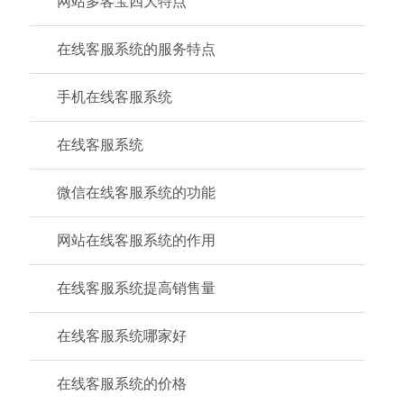
网站多客宝四大特点
在线客服系统的服务特点
手机在线客服系统
在线客服系统
微信在线客服系统的功能
网站在线客服系统的作用
在线客服系统提高销售量
在线客服系统哪家好
在线客服系统的价格