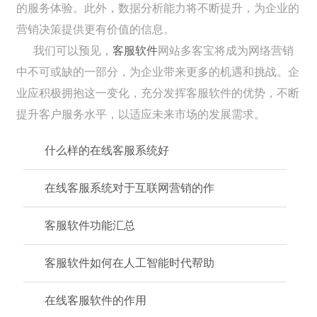
的服务体验。此外，数据分析能力将不断提升，为企业的
营销决策提供更有价值的信息。
我们可以预见，
客服软件
网站多客宝将成为网络营销
中不可或缺的一部分，为企业带来更多的机遇和挑战。企
业应积极拥抱这一变化，充分发挥客服软件的优势，不断
提升客户服务水平，以适应未来市场的发展需求。
什么样的在线客服系统好
在线客服系统对于互联网营销的作
客服软件功能汇总
客服软件如何在人工智能时代帮助
在线客服软件的作用