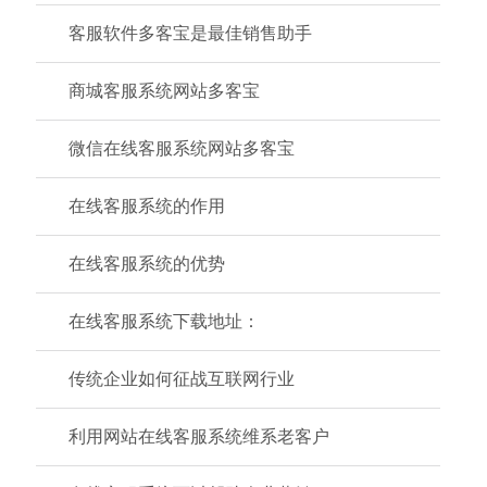
客服软件多客宝是最佳销售助手
商城客服系统网站多客宝
微信在线客服系统网站多客宝
在线客服系统的作用
在线客服系统的优势
在线客服系统下载地址：
传统企业如何征战互联网行业
利用网站在线客服系统维系老客户