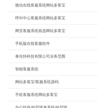
微信在线客服系统网站多客宝
呼叫中心客服系统网站多客宝
网页客服系统就选网站多客宝
手机版在线客服软件
泰伦特科技有限公司业务范围
智能客服系统
网站多客宝/客服系统源码
手机客服系统网站多客宝
办公软件/外贸跟单系统/外贸跟