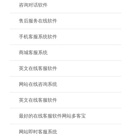
咨询对话软件
售后服务在线软件
手机客服系统软件
商城客服系统
英文在线客服软件
网站在线咨询系统
英文在线客服软件
最好的在线客服软件网站多客宝
网站即时客服系统