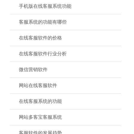
手机版在线客服系统功能
客服系统的功能有哪些
在线客服软件的价格
在线客服软件行业分析
微信营销软件
网站在线客服软件
在线客服系统的功能
网站多客宝客服系统
客服软件的发展趋势