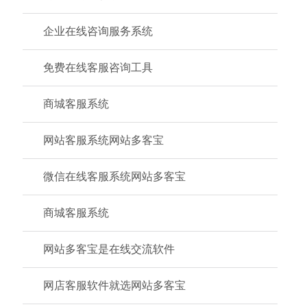
企业在线咨询服务系统
免费在线客服咨询工具
商城客服系统
网站客服系统网站多客宝
微信在线客服系统网站多客宝
商城客服系统
网站多客宝是在线交流软件
网店客服软件就选网站多客宝